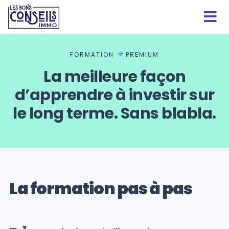
FORMATION
PREMIUM
La meilleure façon
d’apprendre à investir sur
le long terme. Sans blabla.
La formation pas à pas