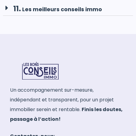
11.
Les meilleurs conseils immo
Un accompagnement sur-mesure,
indépendant et transparent, pour un projet
immobilier serein et rentable.
Finis les doutes,
passage à l’action!