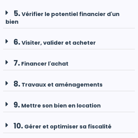
5.
Vérifier le potentiel financier d'un
bien
6.
Visiter, valider et acheter
7.
Financer l'achat
8.
Travaux et aménagements
9.
Mettre son bien en location
10.
Gérer et optimiser sa fiscalité