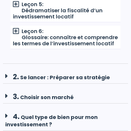
Leçon 5:
Dédramatiser la fiscalité d’un
investissement locatif
Leçon 6:
Glossaire: connaître et comprendre
les termes de l’investissement locatif
2.
Se lancer : Préparer sa stratégie
3.
Choisir son marché
4.
Quel type de bien pour mon
investissement ?