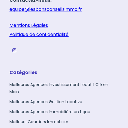
Contactez-nous:
equipe@lesbonsconseilsimmo.fr
Mentions Légales
Politique de confidentialité
Catégories
Meilleures Agences Investissement Locatif Clé en
Main
Meilleures Agences Gestion Locative
Meilleures Agences Immobilière en Ligne
Meilleurs Courtiers Immobilier