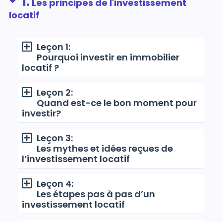
1.
Les principes de l'investissement
locatif
Leçon 1:
Pourquoi investir en immobilier
locatif ?
Leçon 2:
Quand est-ce le bon moment pour
investir?
Leçon 3:
Les mythes et idées reçues de
l’investissement locatif
Leçon 4:
Les étapes pas à pas d’un
investissement locatif