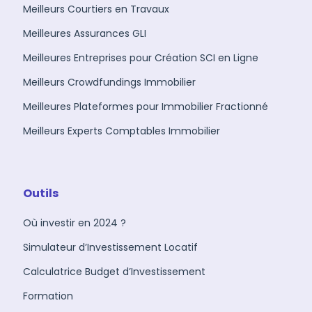
Meilleurs Courtiers en Travaux
Meilleures Assurances GLI
Meilleures Entreprises pour Création SCI en Ligne
Meilleurs Crowdfundings Immobilier
Meilleures Plateformes pour Immobilier Fractionné
Meilleurs Experts Comptables Immobilier
Outils
Où investir en 2024 ?
Simulateur d’Investissement Locatif
Calculatrice Budget d’Investissement
Formation