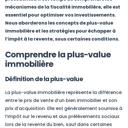
mécanismes de la fiscalité immobilière, elle est
essentiel pour optimiser vos investissements.
Nous aborderons les concepts de plus-value
immobilière et les stratégies pour échapper à
l’impôt à la revente, sous certaines conditions.
Comprendre la plus-value
immobilière
Définition de la plus-value
La plus-value immobilière représente la différence
entre le prix de vente d’un bien immobilier et son
prix d’acquisition. Elle est généralement soumise à
l’impôt sur le revenu et aux prélèvements sociaux
lors de la revente du bien, sauf dans certaines