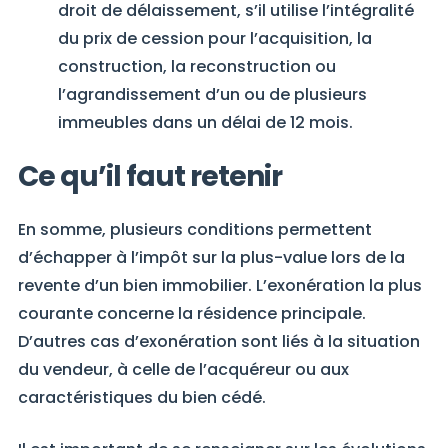
droit de délaissement, s’il utilise l’intégralité
du prix de cession pour l’acquisition, la
construction, la reconstruction ou
l’agrandissement d’un ou de plusieurs
immeubles dans un délai de 12 mois.
Ce qu’il faut retenir
En somme, plusieurs conditions permettent
d’échapper à l’impôt sur la plus-value lors de la
revente d’un bien immobilier. L’exonération la plus
courante concerne la résidence principale.
D’autres cas d’exonération sont liés à la situation
du vendeur, à celle de l’acquéreur ou aux
caractéristiques du bien cédé.