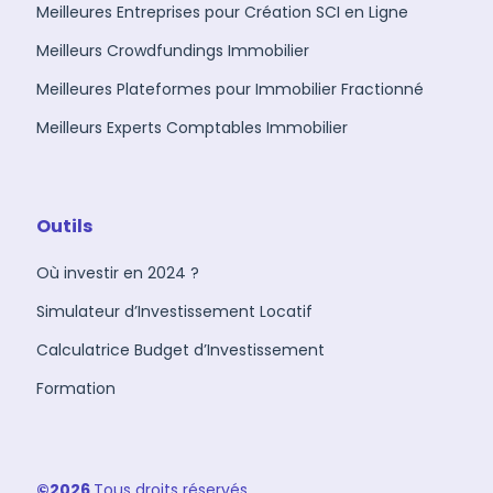
Meilleures Entreprises pour Création SCI en Ligne
Meilleurs Crowdfundings Immobilier
Meilleures Plateformes pour Immobilier Fractionné
Meilleurs Experts Comptables Immobilier
Outils
Où investir en 2024 ?
Simulateur d’Investissement Locatif
Calculatrice Budget d’Investissement
Formation
©2026
Tous droits réservés