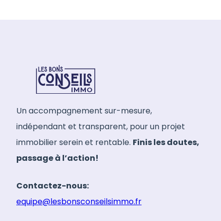
Un accompagnement sur-mesure,
indépendant et transparent, pour un projet
immobilier serein et rentable.
Finis les doutes,
passage à l’action!
Contactez-nous:
equipe@lesbonsconseilsimmo.fr