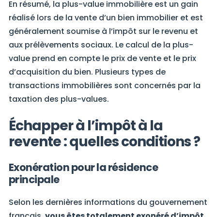
En résumé, la plus-value immobilière est un gain
réalisé lors de la vente d’un bien immobilier et est
généralement soumise à l’impôt sur le revenu et
aux prélèvements sociaux. Le calcul de la plus-
value prend en compte le prix de vente et le prix
d’acquisition du bien. Plusieurs types de
transactions immobilières sont concernés par la
taxation des plus-values.
Échapper à l’impôt à la
revente : quelles conditions ?
Exonération pour la résidence
principale
Selon les dernières informations du gouvernement
français,
vous êtes totalement exonéré d’impôt