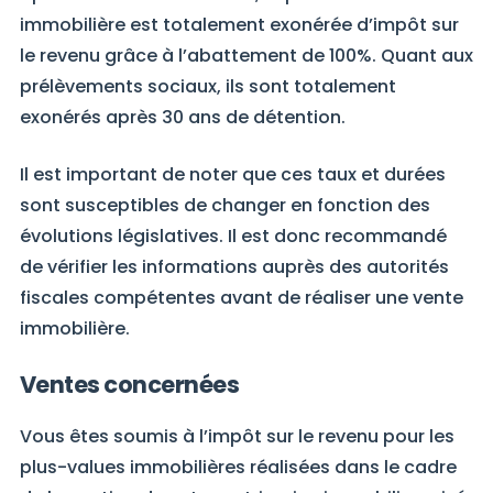
immobilière est totalement exonérée d’impôt sur
le revenu grâce à l’abattement de 100%. Quant aux
prélèvements sociaux, ils sont totalement
exonérés après 30 ans de détention.
Il est important de noter que ces taux et durées
sont susceptibles de changer en fonction des
évolutions législatives. Il est donc recommandé
de vérifier les informations auprès des autorités
fiscales compétentes avant de réaliser une vente
immobilière.
Ventes concernées
Vous êtes soumis à l’impôt sur le revenu pour les
plus-values immobilières réalisées dans le cadre