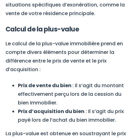
situations spécifiques d’exonération, comme la
vente de votre résidence principale.
Calcul de la plus-value
Le calcul de la plus-value immobilière prend en
compte divers éléments pour déterminer la
différence entre le prix de vente et le prix
d’acquisition :
Prix de vente du bien
: Il s’agit du montant
effectivement perçu lors de la cession du
bien immobilier.
Prix d’acquisition du bien
: Il s’agit du prix
payé lors de l’achat du bien immobilier.
La plus-value est obtenue en soustrayant le prix