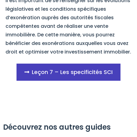
Il est important de se renseigner sur les évolutions
législatives et les conditions spécifiques
d’exonération auprès des autorités fiscales
compétentes avant de réaliser une vente
immobilière. De cette manière, vous pourrez
bénéficier des exonérations auxquelles vous avez
droit et optimiser votre investissement immobilier.
Leçon 7 – Les specificités SCI
Découvrez nos autres guides