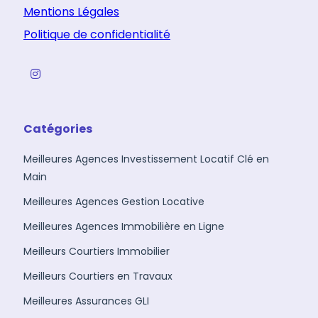
Mentions Légales
Politique de confidentialité
Catégories
Meilleures Agences Investissement Locatif Clé en
Main
Meilleures Agences Gestion Locative
Meilleures Agences Immobilière en Ligne
Meilleurs Courtiers Immobilier
Meilleurs Courtiers en Travaux
Meilleures Assurances GLI