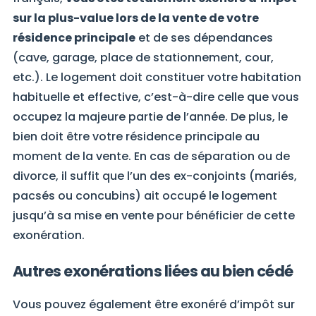
sur la plus-value lors de la vente de votre
résidence principale
et de ses dépendances
(cave, garage, place de stationnement, cour,
etc.). Le logement doit constituer votre habitation
habituelle et effective, c’est-à-dire celle que vous
occupez la majeure partie de l’année. De plus, le
bien doit être votre résidence principale au
moment de la vente. En cas de séparation ou de
divorce, il suffit que l’un des ex-conjoints (mariés,
pacsés ou concubins) ait occupé le logement
jusqu’à sa mise en vente pour bénéficier de cette
exonération.
Autres exonérations liées au bien cédé
Vous pouvez également être exonéré d’impôt sur