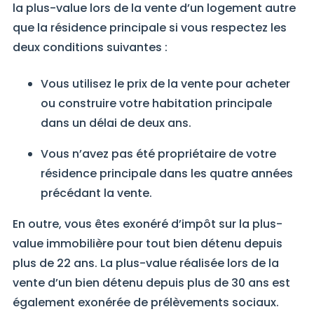
la plus-value lors de la vente d’un logement autre
que la résidence principale si vous respectez les
deux conditions suivantes :
Vous utilisez le prix de la vente pour acheter
ou construire votre habitation principale
dans un délai de deux ans.
Vous n’avez pas été propriétaire de votre
résidence principale dans les quatre années
précédant la vente.
En outre, vous êtes exonéré d’impôt sur la plus-
value immobilière pour tout bien détenu depuis
plus de 22 ans. La plus-value réalisée lors de la
vente d’un bien détenu depuis plus de 30 ans est
également exonérée de prélèvements sociaux.