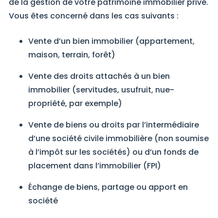
de la gestion de votre patrimoine immobilier privé.
Vous êtes concerné dans les cas suivants :
Vente d’un bien immobilier (appartement,
maison, terrain, forêt)
Vente des droits attachés à un bien
immobilier (servitudes, usufruit, nue-
propriété, par exemple)
Vente de biens ou droits par l’intermédiaire
d’une société civile immobilière (non soumise
à l’impôt sur les sociétés) ou d’un fonds de
placement dans l’immobilier (FPI)
Échange de biens, partage ou apport en
société