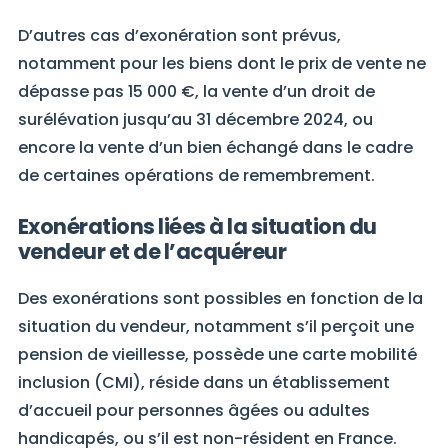
D’autres cas d’exonération sont prévus,
notamment pour les biens dont le prix de vente ne
dépasse pas 15 000 €, la vente d’un droit de
surélévation jusqu’au 31 décembre 2024, ou
encore la vente d’un bien échangé dans le cadre
de certaines opérations de remembrement.
Exonérations liées à la situation du
vendeur et de l’acquéreur
Des exonérations sont possibles en fonction de la
situation du vendeur, notamment s’il perçoit une
pension de vieillesse, possède une carte mobilité
inclusion (CMI), réside dans un établissement
d’accueil pour personnes âgées ou adultes
handicapés, ou s’il est non-résident en France.