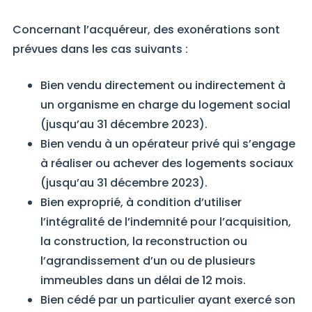
Concernant l’acquéreur, des exonérations sont
prévues dans les cas suivants :
Bien vendu directement ou indirectement à
un organisme en charge du logement social
(jusqu’au 31 décembre 2023).
Bien vendu à un opérateur privé qui s’engage
à réaliser ou achever des logements sociaux
(jusqu’au 31 décembre 2023).
Bien exproprié, à condition d’utiliser
l’intégralité de l’indemnité pour l’acquisition,
la construction, la reconstruction ou
l’agrandissement d’un ou de plusieurs
immeubles dans un délai de 12 mois.
Bien cédé par un particulier ayant exercé son