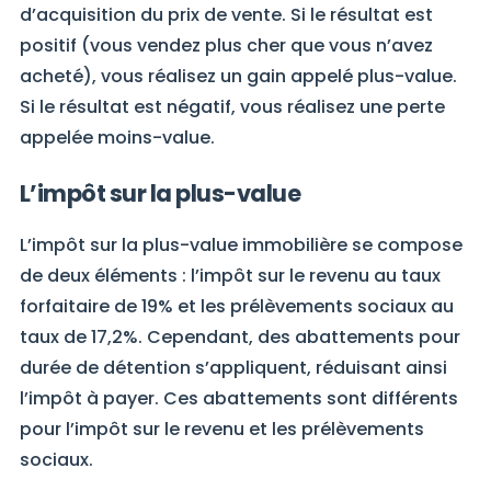
d’acquisition du prix de vente. Si le résultat est
positif (vous vendez plus cher que vous n’avez
acheté), vous réalisez un gain appelé plus-value.
Si le résultat est négatif, vous réalisez une perte
appelée moins-value.
L’impôt sur la plus-value
L’impôt sur la plus-value immobilière se compose
de deux éléments : l’impôt sur le revenu au taux
forfaitaire de 19% et les prélèvements sociaux au
taux de 17,2%. Cependant, des abattements pour
durée de détention s’appliquent, réduisant ainsi
l’impôt à payer. Ces abattements sont différents
pour l’impôt sur le revenu et les prélèvements
sociaux.