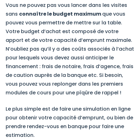
Vous ne pouvez pas vous lancer dans les visites
sans
connaître le budget maximum
que vous
pouvez vous permettre de mettre sur la table.
Votre budget d’achat est composé de votre
apport et de votre capacité d’emprunt maximale.
N’oubliez pas qu’il y a des coûts associés à l’achat
pour lesquels vous devez aussi anticiper le
financement : frais de notaire, frais d’agence, frais
de caution auprès de la banque etc. Si besoin,
vous pouvez vous replonger dans les premiers
modules de cours pour une pîqûre de rappel !
Le plus simple est de faire une simulation en ligne
pour obtenir votre capacité d’emprunt, ou bien de
prendre rendez-vous en banque pour faire une
estimation.