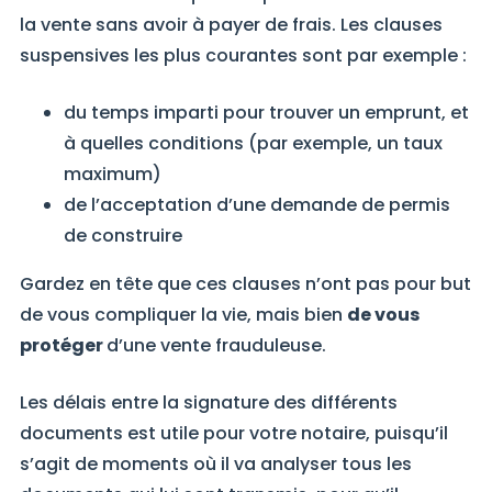
la vente sans avoir à payer de frais. Les clauses
suspensives les plus courantes sont par exemple :
du temps imparti pour trouver un emprunt, et
à quelles conditions (par exemple, un taux
maximum)
de l’acceptation d’une demande de permis
de construire
Gardez en tête que ces clauses n’ont pas pour but
de vous compliquer la vie, mais bien
de vous
protéger
d’une vente frauduleuse.
Les délais entre la signature des différents
documents est utile pour votre notaire, puisqu’il
s’agit de moments où il va analyser tous les