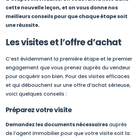
cette nouvelle leçon, et on vous donne nos
meilleurs conseils pour que chaque étape soit
une réussite.
Les visites et l’offre d’achat
C’est évidemment la première étape et le premier
engagement que vous prenez auprès du vendeur
pour acquérir son bien. Pour des visites efficaces
et qui débouchent sur une offre d’achat sérieuse,
voici quelques conseils :
Préparez votre visite
Demandez les documents nécessaires
auprès
de l’agent immobilier pour que votre visite soit la