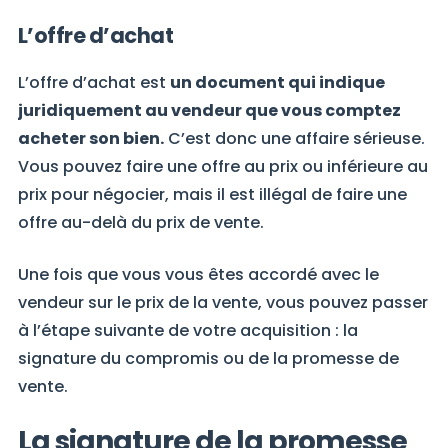
L’offre d’achat
L’offre d’achat est
un document qui indique
juridiquement au vendeur que vous comptez
acheter son bien.
C’est donc une affaire sérieuse.
Vous pouvez faire une offre au prix ou inférieure au
prix pour négocier, mais il est illégal de faire une
offre au-delà du prix de vente.
Une fois que vous vous êtes accordé avec le
vendeur sur le prix de la vente, vous pouvez passer
à l’étape suivante de votre acquisition : la
signature du compromis ou de la promesse de
vente.
La signature de la promesse