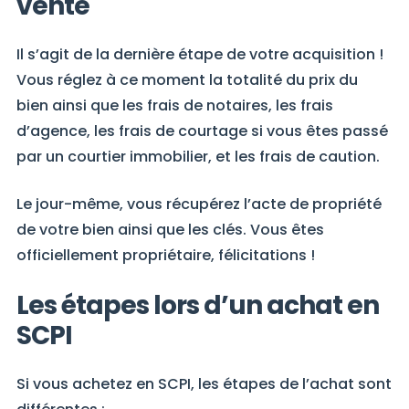
vente
Il s’agit de la dernière étape de votre acquisition !
Vous réglez à ce moment la totalité du prix du
bien ainsi que les frais de notaires, les frais
d’agence, les frais de courtage si vous êtes passé
par un courtier immobilier, et les frais de caution.
Le jour-même, vous récupérez l’acte de propriété
de votre bien ainsi que les clés. Vous êtes
officiellement propriétaire, félicitations !
Les étapes lors d’un achat en
SCPI
Si vous achetez en SCPI, les étapes de l’achat sont