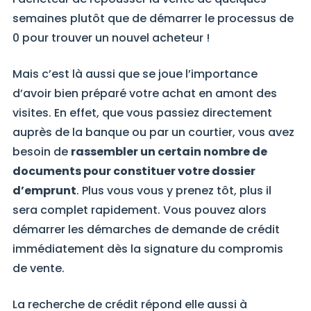
semaines plutôt que de démarrer le processus de
0 pour trouver un nouvel acheteur !
Mais c’est là aussi que se joue l’importance
d’avoir bien préparé votre achat en amont des
visites. En effet, que vous passiez directement
auprès de la banque ou par un courtier, vous avez
besoin de
rassembler un certain nombre de
documents pour constituer votre dossier
d’emprunt
. Plus vous vous y prenez tôt, plus il
sera complet rapidement. Vous pouvez alors
démarrer les démarches de demande de crédit
immédiatement dès la signature du compromis
de vente.
La recherche de crédit répond elle aussi à