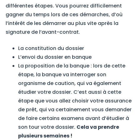
différentes étapes. Vous pourrez difficilement
gagner du temps lors de ces démarches, d’où
l’intérêt de les démarrer au plus vite après la
signature de l’avant-contrat.
La constitution du dossier
L’envoi du dossier en banque
La proposition de la banque : lors de cette
étape, la banque va interroger son
organisme de caution, qui va également
étudier votre dossier. C’est aussi à cette
étape que vous allez choisir votre assurance
de prêt, qui va certainement vous demander
de faire certains examens avant d’étudier à
son tour votre dossier.
Cela va prendre
plusieurs semaines !