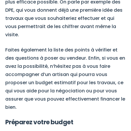
plus efficace possible. On parle par exemple des
DPE, qui vous donnent déjà une première idée des
travaux que vous souhaiteriez effectuer et qui
vous permettrait de les chiffrer avant même la
visite.
Faites également la liste des points à vérifier et
des questions à poser au vendeur. Enfin, si vous en
avez la possibilité, n’hésitez pas à vous faire
accompagner d’un artisan qui pourra vous
proposer un budget estimatif pour les travaux, ce
qui vous aide pour la négociation ou pour vous
assurer que vous pouvez effectivement financer le
bien.
Préparez votre budget