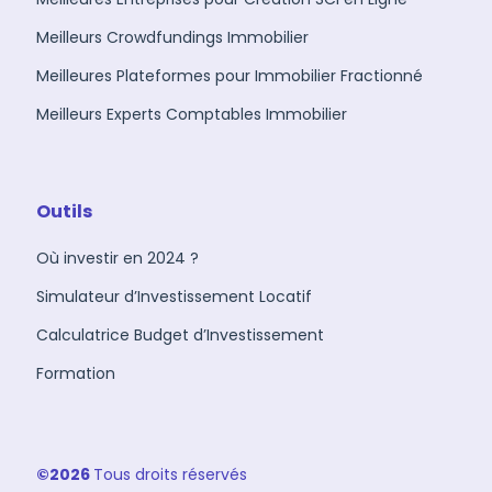
Meilleurs Crowdfundings Immobilier
Meilleures Plateformes pour Immobilier Fractionné
Meilleurs Experts Comptables Immobilier
Outils
Où investir en 2024 ?
Simulateur d’Investissement Locatif
Calculatrice Budget d’Investissement
Formation
©2026
Tous droits réservés