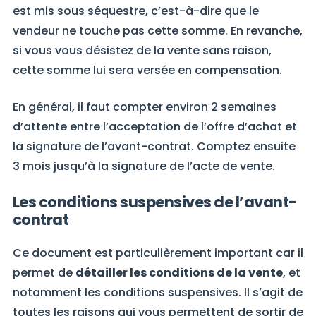
est mis sous séquestre, c’est-à-dire que le
vendeur ne touche pas cette somme. En revanche,
si vous vous désistez de la vente sans raison,
cette somme lui sera versée en compensation.
En général, il faut compter environ 2 semaines
d’attente entre l’acceptation de l’offre d’achat et
la signature de l’avant-contrat. Comptez ensuite
3 mois jusqu’à la signature de l’acte de vente.
Les conditions suspensives de l’avant-
contrat
Ce document est particulièrement important car il
permet de
détailler les conditions de la vente
, et
notamment les conditions suspensives. Il s’agit de
toutes les raisons qui vous permettent de sortir de