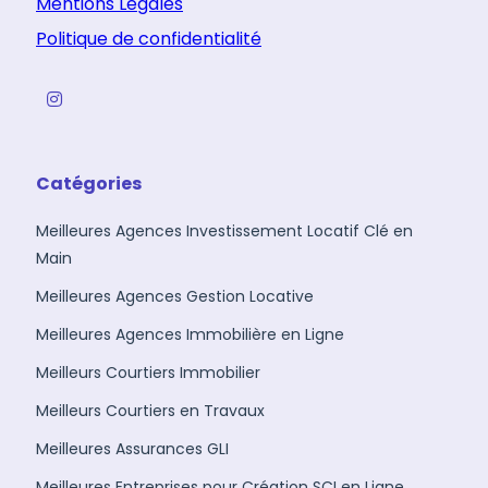
Mentions Légales
Politique de confidentialité
Catégories
Meilleures Agences Investissement Locatif Clé en
Main
Meilleures Agences Gestion Locative
Meilleures Agences Immobilière en Ligne
Meilleurs Courtiers Immobilier
Meilleurs Courtiers en Travaux
Meilleures Assurances GLI
Meilleures Entreprises pour Création SCI en Ligne