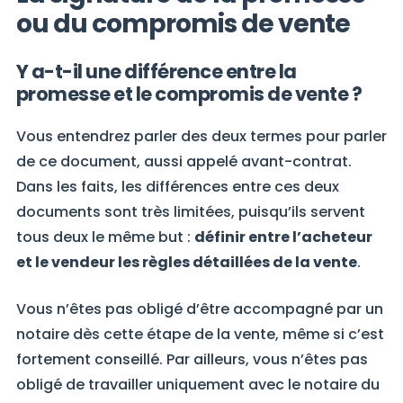
ou du compromis de vente
Y a-t-il une différence entre la
promesse et le compromis de vente ?
Vous entendrez parler des deux termes pour parler
de ce document, aussi appelé avant-contrat.
Dans les faits, les différences entre ces deux
documents sont très limitées, puisqu’ils servent
tous deux le même but :
définir entre l’acheteur
et le vendeur les règles détaillées de la vente
.
Vous n’êtes pas obligé d’être accompagné par un
notaire dès cette étape de la vente, même si c’est
fortement conseillé. Par ailleurs, vous n’êtes pas
obligé de travailler uniquement avec le notaire du