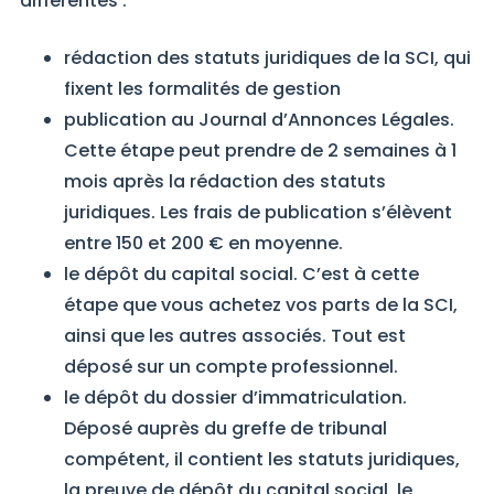
différentes :
rédaction des statuts juridiques de la SCI, qui
fixent les formalités de gestion
publication au Journal d’Annonces Légales.
Cette étape peut prendre de 2 semaines à 1
mois après la rédaction des statuts
juridiques. Les frais de publication s’élèvent
entre 150 et 200 € en moyenne.
le dépôt du capital social. C’est à cette
étape que vous achetez vos parts de la SCI,
ainsi que les autres associés. Tout est
déposé sur un compte professionnel.
le dépôt du dossier d’immatriculation.
Déposé auprès du greffe de tribunal
compétent, il contient les statuts juridiques,
la preuve de dépôt du capital social, le