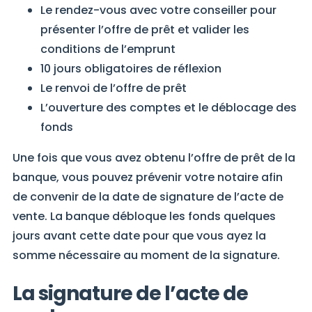
Le rendez-vous avec votre conseiller pour
présenter l’offre de prêt et valider les
conditions de l’emprunt
10 jours obligatoires de réflexion
Le renvoi de l’offre de prêt
L’ouverture des comptes et le déblocage des
fonds
Une fois que vous avez obtenu l’offre de prêt de la
banque, vous pouvez prévenir votre notaire afin
de convenir de la date de signature de l’acte de
vente. La banque débloque les fonds quelques
jours avant cette date pour que vous ayez la
somme nécessaire au moment de la signature.
La signature de l’acte de