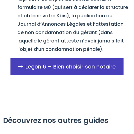
formulaire M0 (qui sert à déclarer la structure
et obtenir votre Kbis), la publication au
Journal d’Annonces Légales et l’attestation
de non condamnation du gérant (dans
laquelle le gérant atteste n’avoir jamais fait
l’objet d’un condamnation pénale).
Leçon 6 – Bien choisir son notaire
Découvrez nos autres guides