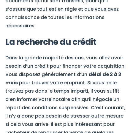
documents qui lui sont transmis, pour qu’il
s’assure que tout est en règle et que vous avez
connaissance de toutes les informations
nécessaires.
La recherche du crédit
Dans la grande majorité des cas, vous allez avoir
besoin d’un crédit pour financer votre acquisition.
Vous disposez généralement d’un
délai de 2 à 3
mois
pour trouver votre emprunt. Si vous ne le
trouvez pas dans le temps imparti, il vous suffit
d’en informer votre notaire afin qu’il négocie un
report des conditions suspensives. C’est courant,
il n’y a donc pas besoin de stresser outre mesure
si cela vous arrive. Il est plus intéressant pour
l’acheteur de repousser la vente de quelques