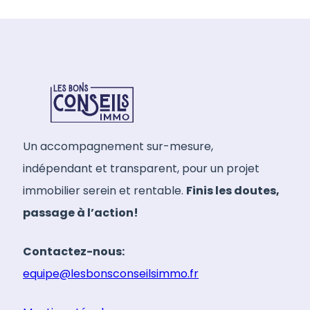
Un accompagnement sur-mesure,
indépendant et transparent, pour un projet
immobilier serein et rentable.
Finis les doutes,
passage à l’action!
Contactez-nous:
equipe@lesbonsconseilsimmo.fr