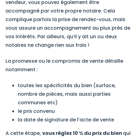
vendeur, vous pouvez également être
accompagné par votre propre notaire. Cela
complique parfois la prise de rendez-vous, mais
vous assure un accompagnement au plus près de
vos intérêts. Par ailleurs, qu’il y ait un ou deux
notaires ne change rien aux frais !
La promesse ou le compromis de vente détaille
notamment :
toutes les spécificités du bien (surface,
nombre de pièces, mais aussi parties
communes etc)
le prix convenu
la date de signature de l’acte de vente
A cette étape,
vous réglez 10 % du prix du bien
qui