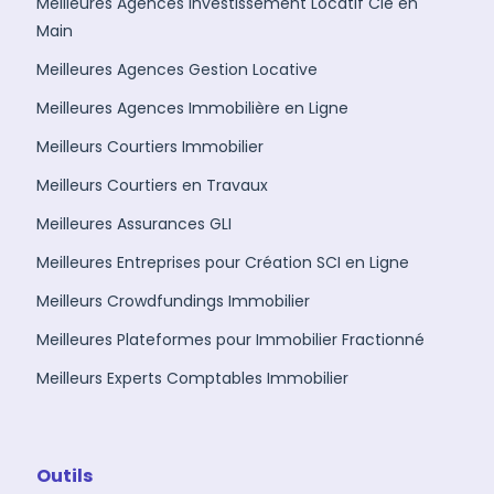
Meilleures Agences Investissement Locatif Clé en
Main
Meilleures Agences Gestion Locative
Meilleures Agences Immobilière en Ligne
Meilleurs Courtiers Immobilier
Meilleurs Courtiers en Travaux
Meilleures Assurances GLI
Meilleures Entreprises pour Création SCI en Ligne
Meilleurs Crowdfundings Immobilier
Meilleures Plateformes pour Immobilier Fractionné
Meilleurs Experts Comptables Immobilier
Outils