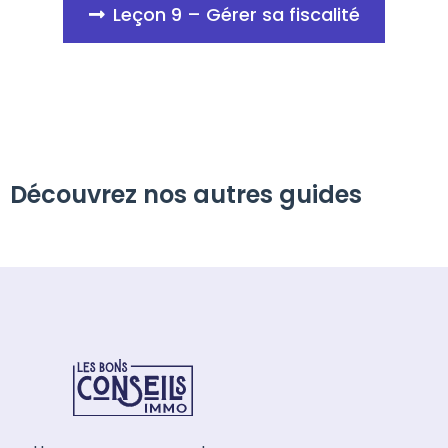
Leçon 9 – Gérer sa fiscalité
Découvrez nos autres guides