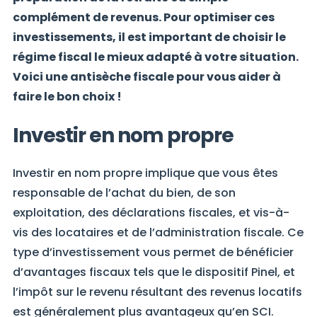
complément de revenus. Pour optimiser ces
investissements, il est important de choisir le
régime fiscal le mieux adapté à votre situation.
Voici une antisèche fiscale pour vous aider à
faire le bon choix !
Investir en nom propre
Investir en nom propre implique que vous êtes
responsable de l’achat du bien, de son
exploitation, des déclarations fiscales, et vis-à-
vis des locataires et de l’administration fiscale. Ce
type d’investissement vous permet de bénéficier
d’avantages fiscaux tels que le dispositif Pinel, et
l’impôt sur le revenu résultant des revenus locatifs
est généralement plus avantageux qu’en SCI.