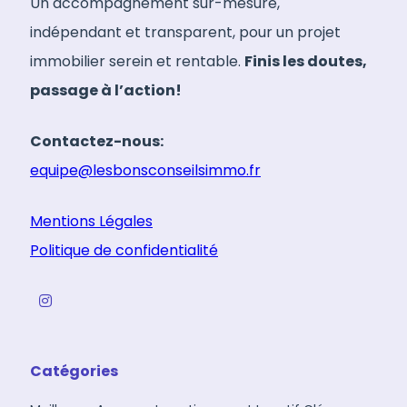
Un accompagnement sur-mesure,
indépendant et transparent, pour un projet
immobilier serein et rentable.
Finis les doutes,
passage à l’action!
Contactez-nous:
equipe@lesbonsconseilsimmo.fr
Mentions Légales
Politique de confidentialité
Catégories