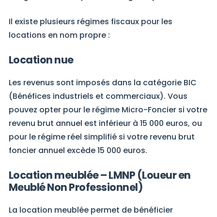
Il existe plusieurs régimes fiscaux pour les
locations en nom propre :
Location nue
Les revenus sont imposés dans la catégorie BIC
(Bénéfices industriels et commerciaux). Vous
pouvez opter pour le régime Micro-Foncier si votre
revenu brut annuel est inférieur à 15 000 euros, ou
pour le régime réel simplifié si votre revenu brut
foncier annuel excède 15 000 euros.
Location meublée – LMNP (Loueur en
Meublé Non Professionnel)
La location meublée permet de bénéficier