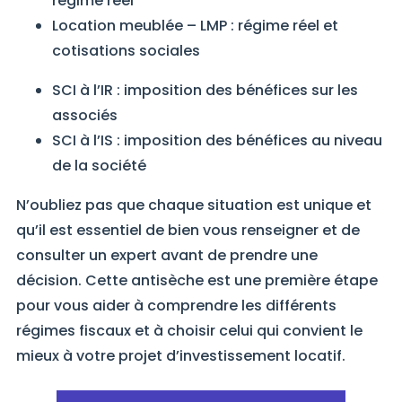
régime réel
Location meublée – LMP : régime réel et
cotisations sociales
SCI à l’IR : imposition des bénéfices sur les
associés
SCI à l’IS : imposition des bénéfices au niveau
de la société
N’oubliez pas que chaque situation est unique et
qu’il est essentiel de bien vous renseigner et de
consulter un expert avant de prendre une
décision. Cette antisèche est une première étape
pour vous aider à comprendre les différents
régimes fiscaux et à choisir celui qui convient le
mieux à votre projet d’investissement locatif.