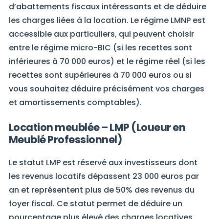
d’abattements fiscaux intéressants et de déduire
les charges liées à la location. Le régime LMNP est
accessible aux particuliers, qui peuvent choisir
entre le régime micro-BIC (si les recettes sont
inférieures à 70 000 euros) et le régime réel (si les
recettes sont supérieures à 70 000 euros ou si
vous souhaitez déduire précisément vos charges
et amortissements comptables).
Location meublée – LMP (Loueur en
Meublé Professionnel)
Le statut LMP est réservé aux investisseurs dont
les revenus locatifs dépassent 23 000 euros par
an et représentent plus de 50% des revenus du
foyer fiscal. Ce statut permet de déduire un
pourcentage plus élevé des charges locatives,