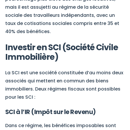
mais il est assujetti au régime de la sécurité
sociale des travailleurs indépendants, avec un
taux de cotisations sociales compris entre 35 et
40% des bénéfices.
Investir en SCI (Société Civile
Immobilière)
La SCI est une société constituée d’au moins deux
associés qui mettent en commun des biens
immobiliers. Deux régimes fiscaux sont possibles
pour les SCI :
SCI à l’IR (Impôt sur le Revenu)
Dans ce régime, les bénéfices imposables sont