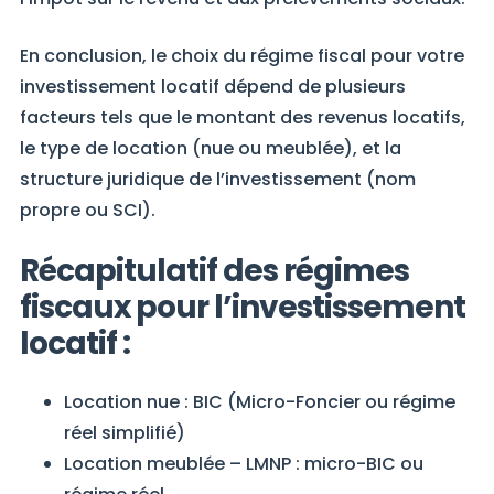
En conclusion, le choix du régime fiscal pour votre
investissement locatif dépend de plusieurs
facteurs tels que le montant des revenus locatifs,
le type de location (nue ou meublée), et la
structure juridique de l’investissement (nom
propre ou SCI).
Récapitulatif des régimes
fiscaux pour l’investissement
locatif :
Location nue : BIC (Micro-Foncier ou régime
réel simplifié)
Location meublée – LMNP : micro-BIC ou