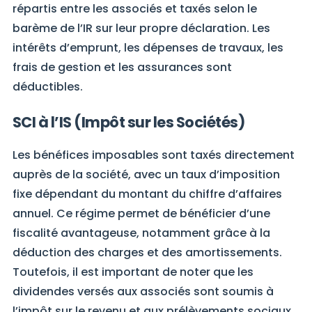
répartis entre les associés et taxés selon le
barème de l’IR sur leur propre déclaration. Les
intérêts d’emprunt, les dépenses de travaux, les
frais de gestion et les assurances sont
déductibles.
SCI à l’IS (Impôt sur les Sociétés)
Les bénéfices imposables sont taxés directement
auprès de la société, avec un taux d’imposition
fixe dépendant du montant du chiffre d’affaires
annuel. Ce régime permet de bénéficier d’une
fiscalité avantageuse, notamment grâce à la
déduction des charges et des amortissements.
Toutefois, il est important de noter que les
dividendes versés aux associés sont soumis à
l’impôt sur le revenu et aux prélèvements sociaux.