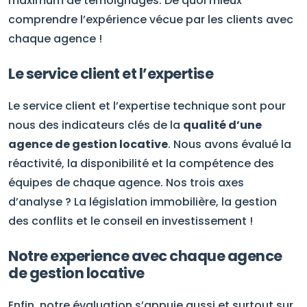
maximum de témoignages. De quoi mieux
comprendre l’expérience vécue par les clients avec
chaque agence !
Le service client et l’expertise
Le service client et l’expertise technique sont pour
nous des indicateurs clés de la
qualité d’une
agence de gestion locative
. Nous avons évalué la
réactivité, la disponibilité et la compétence des
équipes de chaque agence. Nos trois axes
d’analyse ? La législation immobilière, la gestion
des conflits et le conseil en investissement !
Notre experience avec chaque agence
de gestion locative
Enfin, notre évaluation s’appuie aussi et surtout sur