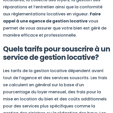
réparations et l’entretien ainsi que la conformité
aux réglementations locatives en vigueur.
Faire
appel à une agence de gestion locative
vous
permet de vous assurer que votre bien est géré de
manière efficace et professionnelle.
Quels tarifs pour souscrire à un
service de gestion locative?
Les tarifs de la gestion locative dépendent avant
tout de l’agence et des services souscrits. Les frais
se calculent en général sur la base d’un
pourcentage du loyer mensuel, des frais pour la
mise en location du bien et des coûts additionnels
pour des services plus spécifiques comme la