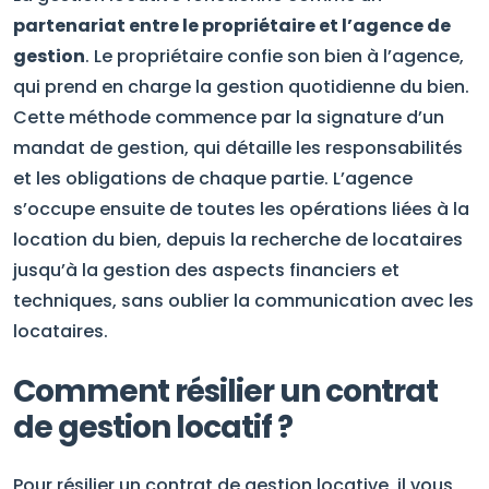
partenariat entre le propriétaire et l’agence de
gestion
. Le propriétaire confie son bien à l’agence,
qui prend en charge la gestion quotidienne du bien.
Cette méthode commence par la signature d’un
mandat de gestion, qui détaille les responsabilités
et les obligations de chaque partie. L’agence
s’occupe ensuite de toutes les opérations liées à la
location du bien, depuis la recherche de locataires
jusqu’à la gestion des aspects financiers et
techniques, sans oublier la communication avec les
locataires.
Comment résilier un contrat
de gestion locatif ?
Pour résilier un contrat de gestion locative, il vous