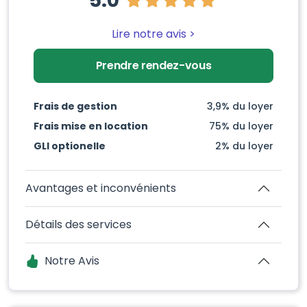
5.0
Lire notre avis >
Prendre rendez-vous
Frais de gestion
3,9% du loyer
Frais mise en location
75% du loyer
GLI optionelle
2% du loyer
Avantages et inconvénients
Détails des services
Notre Avis