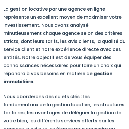
La gestion locative par une agence en ligne
représente un excellent moyen de maximiser votre
investissement. Nous avons analysé
minutieusement chaque agence selon des critères
stricts, dont leurs tarifs, les avis clients, la qualité du
service client et notre expérience directe avec ces
entités. Notre objectif est de vous équiper des
connaissances nécessaires pour faire un choix qui
répondra à vos besoins en matière de
gestion
immobilière
.
Nous aborderons des sujets clés : les
fondamentaux de la gestion locative, les structures
tarifaires, les avantages de déléguer la gestion de
votre bien, les différents services offerts par les
agences, ainsi que les étapes pour souscrire ou