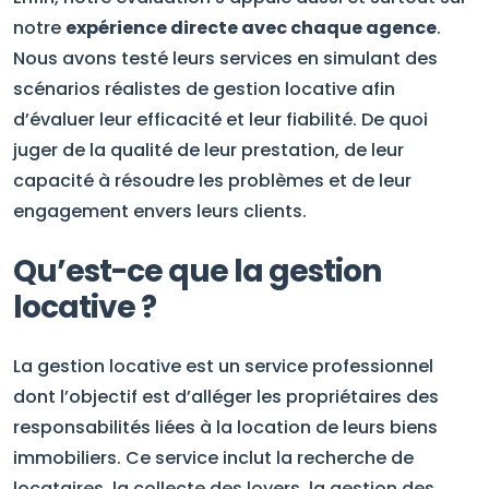
notre
expérience directe avec chaque agence
.
Nous avons testé leurs services en simulant des
scénarios réalistes de gestion locative afin
d’évaluer leur efficacité et leur fiabilité. De quoi
juger de la qualité de leur prestation, de leur
capacité à résoudre les problèmes et de leur
engagement envers leurs clients.
Qu’est-ce que la gestion
locative ?
La gestion locative est un service professionnel
dont l’objectif est d’alléger les propriétaires des
responsabilités liées à la location de leurs biens
immobiliers. Ce service inclut la recherche de
locataires, la collecte des loyers, la gestion des