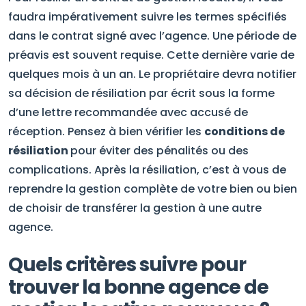
faudra impérativement suivre les termes spécifiés
dans le contrat signé avec l’agence. Une période de
préavis est souvent requise. Cette dernière varie de
quelques mois à un an. Le propriétaire devra notifier
sa décision de résiliation par écrit sous la forme
d’une lettre recommandée avec accusé de
réception. Pensez à bien vérifier les
conditions de
résiliation
pour éviter des pénalités ou des
complications. Après la résiliation, c’est à vous de
reprendre la gestion complète de votre bien ou bien
de choisir de transférer la gestion à une autre
agence.
Quels critères suivre pour
trouver la bonne agence de