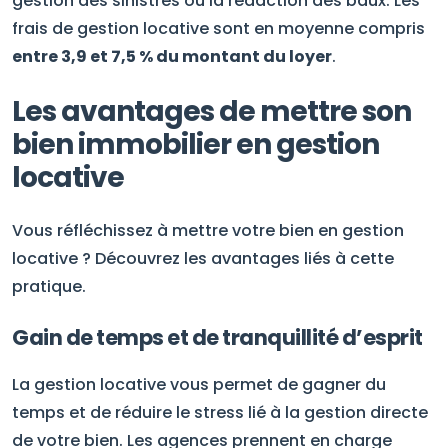
gestion des sinistres ou la rédaction des baux. Les
frais de gestion locative sont en moyenne compris
entre 3,9 et 7,5 % du montant du loyer
.
Les avantages de mettre son
bien immobilier en gestion
locative
Vous réfléchissez à mettre votre bien en gestion
locative ? Découvrez les avantages liés à cette
pratique.
Gain de temps et de tranquillité d’esprit
La gestion locative vous permet de gagner du
temps et de réduire le stress lié à la gestion directe
de votre bien. Les agences prennent en charge