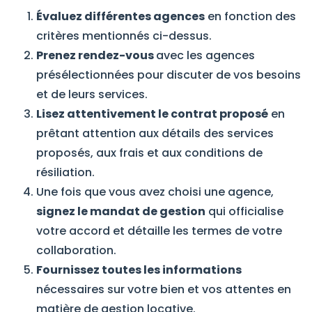
Évaluez différentes agences
en fonction des
critères mentionnés ci-dessus.
Prenez rendez-vous
avec les agences
présélectionnées pour discuter de vos besoins
et de leurs services.
Lisez attentivement le contrat proposé
en
prêtant attention aux détails des services
proposés, aux frais et aux conditions de
résiliation.
Une fois que vous avez choisi une agence,
signez le mandat de gestion
qui officialise
votre accord et détaille les termes de votre
collaboration.
Fournissez toutes les informations
nécessaires sur votre bien et vos attentes en
matière de gestion locative.