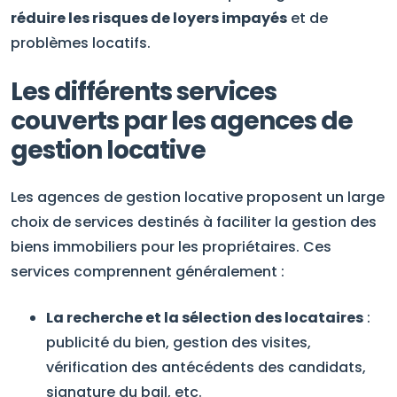
réduire les risques de loyers impayés
et de
problèmes locatifs.
Les différents services
couverts par les agences de
gestion locative
Les agences de gestion locative proposent un large
choix de services destinés à faciliter la gestion des
biens immobiliers pour les propriétaires. Ces
services comprennent généralement :
La recherche et la sélection des locataires
:
publicité du bien, gestion des visites,
vérification des antécédents des candidats,
signature du bail, etc.