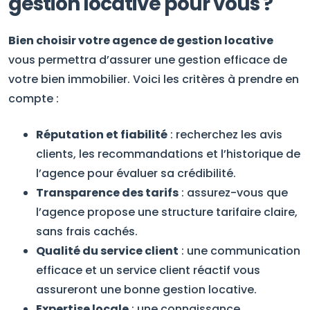
gestion locative pour vous ?
Bien choisir votre agence de gestion locative
vous permettra d’assurer une gestion efficace de
votre bien immobilier. Voici les critères à prendre en
compte :
Réputation et fiabilité
: recherchez les avis
clients, les recommandations et l’historique de
l’agence pour évaluer sa crédibilité.
Transparence des tarifs
: assurez-vous que
l’agence propose une structure tarifaire claire,
sans frais cachés.
Qualité du service client
: une communication
efficace et un service client réactif vous
assureront une bonne gestion locative.
Expertise locale
: une connaissance