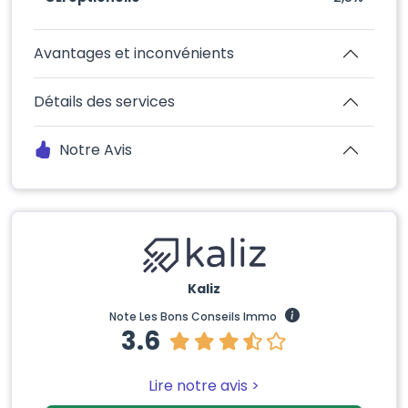
Avantages et inconvénients
Détails des services
Notre Avis
Kaliz
Note Les Bons Conseils Immo
3.6
Lire notre avis >