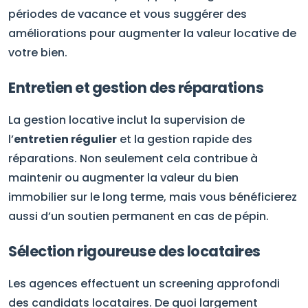
périodes de vacance et vous suggérer des
améliorations pour augmenter la valeur locative de
votre bien.
Entretien et gestion des réparations
La gestion locative inclut la supervision de
l’
entretien régulier
et la gestion rapide des
réparations. Non seulement cela contribue à
maintenir ou augmenter la valeur du bien
immobilier sur le long terme, mais vous bénéficierez
aussi d’un soutien permanent en cas de pépin.
Sélection rigoureuse des locataires
Les agences effectuent un screening approfondi
des candidats locataires. De quoi largement