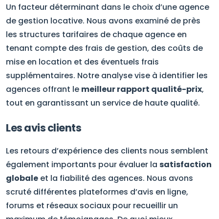
Un facteur déterminant dans le choix d’une agence
de gestion locative. Nous avons examiné de près
les structures tarifaires de chaque agence en
tenant compte des frais de gestion, des coûts de
mise en location et des éventuels frais
supplémentaires. Notre analyse vise à identifier les
agences offrant le
meilleur rapport qualité-prix
,
tout en garantissant un service de haute qualité.
Les avis clients
Les retours d’expérience des clients nous semblent
également importants pour évaluer la
satisfaction
globale
et la fiabilité des agences. Nous avons
scruté différentes plateformes d’avis en ligne,
forums et réseaux sociaux pour recueillir un