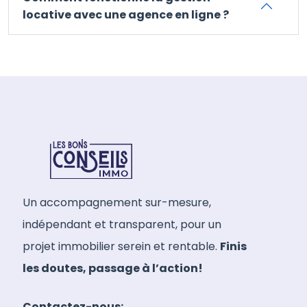
locative avec une agence en ligne ?
Un accompagnement sur-mesure,
indépendant et transparent, pour un
projet immobilier serein et rentable.
Finis
les doutes, passage à l’action!
Contactez-nous: