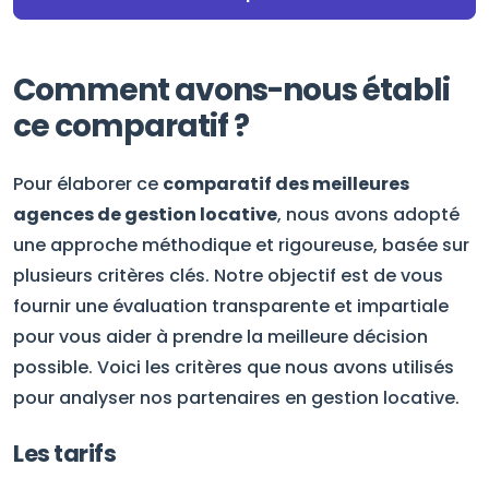
Comment avons-nous établi
ce comparatif ?
Pour élaborer ce
comparatif des meilleures
agences de gestion locative
, nous avons adopté
une approche méthodique et rigoureuse, basée sur
plusieurs critères clés. Notre objectif est de vous
fournir une évaluation transparente et impartiale
pour vous aider à prendre la meilleure décision
possible. Voici les critères que nous avons utilisés
pour analyser nos partenaires en gestion locative.
Les tarifs