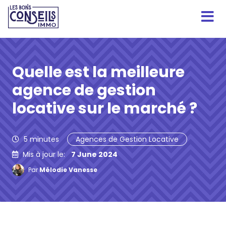
Quelle est la meilleure
agence de gestion
locative sur le marché ?
5
minutes
Agences de Gestion Locative
Mis à jour le:
7 June 2024
Par
Mélodie Vanesse