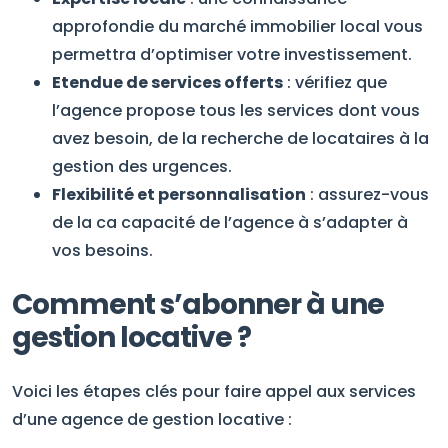
approfondie du marché immobilier local vous
permettra d’optimiser votre investissement.
Etendue de services offerts
: vérifiez que
l’agence propose tous les services dont vous
avez besoin, de la recherche de locataires à la
gestion des urgences.
Flexibilité et personnalisation
: assurez-vous
de la ca capacité de l’agence à s’adapter à
vos besoins.
Comment s’abonner à une
gestion locative ?
Voici les étapes clés pour faire appel aux services
d’une agence de gestion locative :