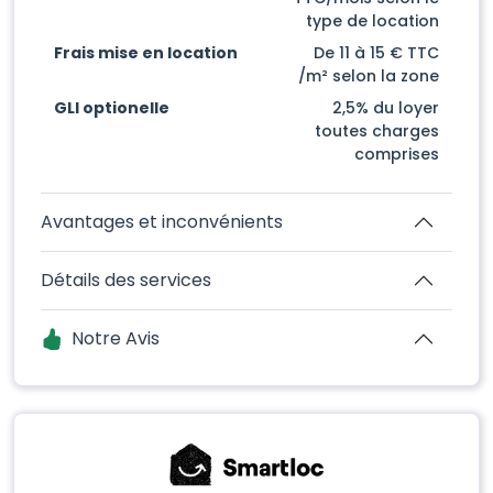
type de location
Frais mise en location
De 11 à 15 € TTC
/m² selon la zone
GLI optionelle
2,5% du loyer
toutes charges
comprises
Avantages et inconvénients
Détails des services
Notre Avis