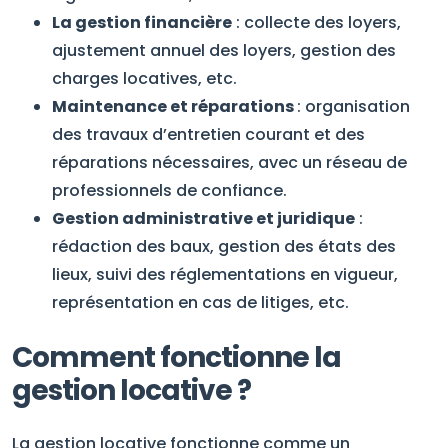
La gestion financière
: collecte des loyers,
ajustement annuel des loyers, gestion des
charges locatives, etc.
Maintenance et réparations
: organisation
des travaux d’entretien courant et des
réparations nécessaires, avec un réseau de
professionnels de confiance.
Gestion administrative et juridique
:
rédaction des baux, gestion des états des
lieux, suivi des réglementations en vigueur,
représentation en cas de litiges, etc.
Comment fonctionne la
gestion locative ?
La gestion locative fonctionne comme un