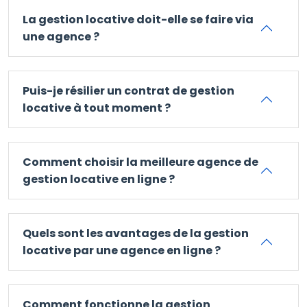
La gestion locative doit-elle se faire via
une agence ?
Puis-je résilier un contrat de gestion
locative à tout moment ?
Comment choisir la meilleure agence de
gestion locative en ligne ?
Quels sont les avantages de la gestion
locative par une agence en ligne ?
Comment fonctionne la gestion