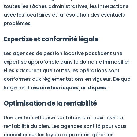
toutes les tâches administratives, les interactions
avec les locataires et la résolution des éventuels
problèmes.
Expertise et conformité légale
Les agences de gestion locative possèdent une
expertise approfondie dans le domaine immobilier.
Elles s’assurent que toutes les opérations sont
conformes aux réglementations en vigueur. De quoi
largement
réduire les risques juridiques
!
Optimisation de la rentabilité
Une gestion efficace contribuera à maximiser la
rentabilité du bien. Les agences sont là pour vous
conseiller sur les loyers appropriés, gérer les