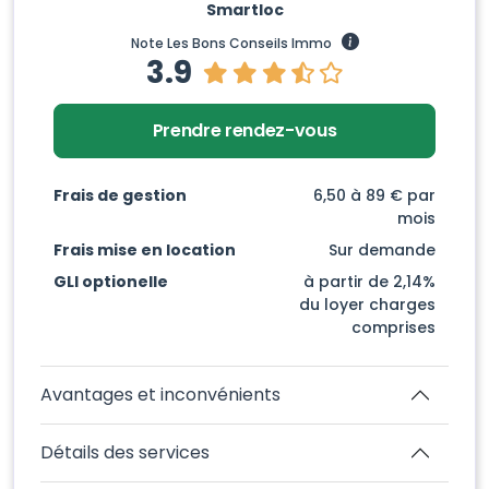
Smartloc
Note Les Bons Conseils Immo
3.9
Prendre rendez-vous
Frais de gestion
6,50 à 89 € par
mois
Frais mise en location
Sur demande
GLI optionelle
à partir de 2,14%
du loyer charges
comprises
Avantages et inconvénients
Détails des services