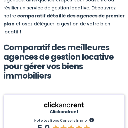
résilier un service de gestion locative. Découvrez
notre
comparatif détaillé des agences de premier
plan
et osez déléguer la gestion de votre bien
locatif !
Comparatif des meilleures
agences de gestion locative
pour gérer vos biens
immobiliers
Clickandrent
Note Les Bons Conseils Immo