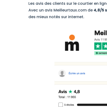
Les avis des clients sur le courtier en li
Avec un avis Meilleurtaux.com de
4,8/5 
des mieux notés sur internet.