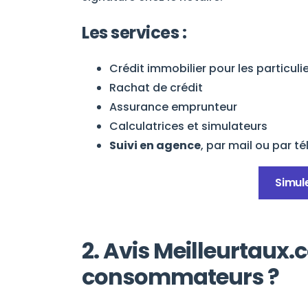
Les services :
Crédit immobilier pour les particul
Rachat de crédit
Assurance emprunteur
Calculatrices et simulateurs
Suivi en agence
, par mail ou par t
Simul
2. Avis Meilleurtaux.c
consommateurs ?