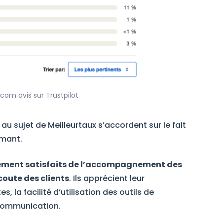
.com avis sur Trustpilot
 au sujet de Meilleurtaux s’accordent sur le fait
rmant.
alement satisfaits de l’accompagnement des
coute des clients
. Ils apprécient leur
, la facilité d’utilisation des outils de
 communication.