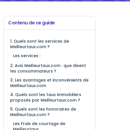
Contenu de ce guide
1. Quels sont les services de
Meilleurtaux.com ?
Les services :
2. Avis Meilleurtaux.com : que disent
les consommateurs ?
3. Les avantages et inconvénients de
Meilleurtaux.com
4. Quels sont les taux immobiliers
proposés par Meilleurtaux.com ?
5. Quels sont les honoraires de
Meilleurtaux.com ?
Les Frais de courtage de
Meilleurtaux