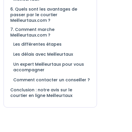
6. Quels sont les avantages de
passer par le courtier
Meilleurtaux.com ?
7. Comment marche
Meilleurtaux.com ?
Les différentes étapes
Les délais avec Meilleurtaux
Un expert Meilleurtaux pour vous
accompagner
Comment contacter un conseiller ?
Conclusion : notre avis sur le
courtier en ligne Meilleurtaux