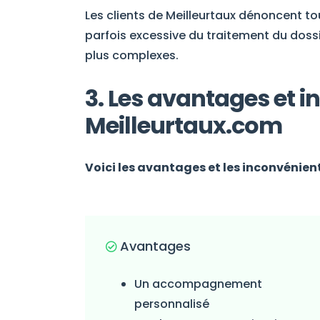
Les clients de Meilleurtaux dénoncent t
parfois excessive du traitement du dossi
plus complexes.
3. Les avantages et 
Meilleurtaux.com
Voici les avantages et les inconvénient
Avantages
Un accompagnement
personnalisé