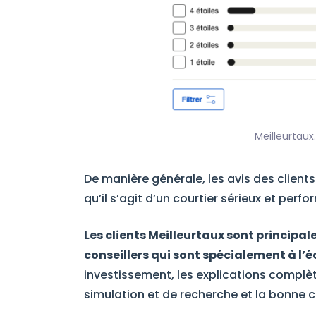
Meilleurtaux
De manière générale, les avis des clients
qu’il s’agit d’un courtier sérieux et perfo
Les clients Meilleurtaux sont princip
conseillers qui sont spécialement à l’é
investissement, les explications complètes
simulation et de recherche et la bonne