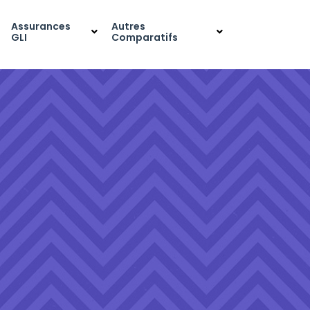
Assurances
Autres
GLI
Comparatifs