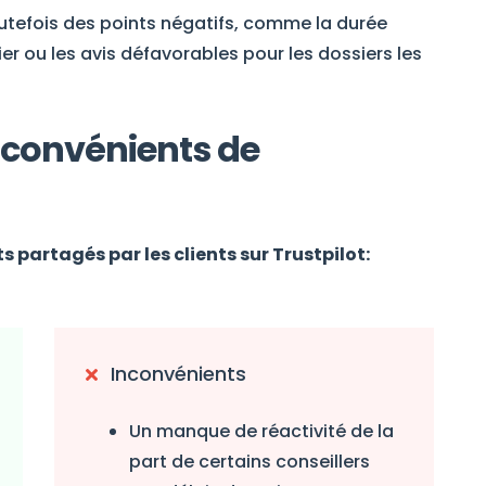
outefois des points négatifs, comme la durée
er ou les avis défavorables pour les dossiers les
inconvénients de
s partagés par les clients sur Trustpilot:
Inconvénients
Un manque de réactivité de la
part de certains conseillers