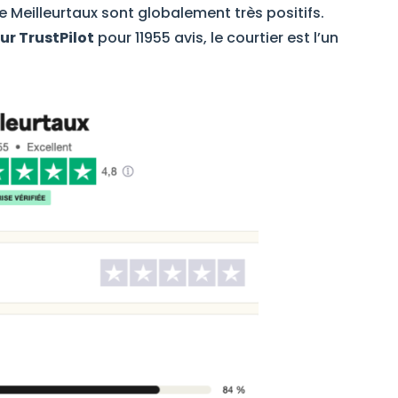
gne Meilleurtaux sont globalement très positifs.
sur TrustPilot
pour 11955 avis, le courtier est l’un