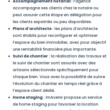
Accompagnement notarial
: l’agence
accompagne ses clients chez le notaire ou
peut assurer cette étape en délégation pour
les clients expatriés ou peu disponibles.
Plans d’architecte
: les plans d’architecte
sont établis pour reconfigurer et optimiser
l’espace du bien immobilier, avec pour objectif
une rentabilité financière plus importante.
Suivi de chantier
: la réalisation des travaux et
le suivi de chantier sont assurés avec des
artisans sélectionnés spécifiquement pour
chaque bien. Vous avez la possibilité de suivre
l’évolution du chantier en temps réel grâce à
l’espace client dédié.
Home staging
: ImAvenir propose un service
de home staging pour favoriser la location