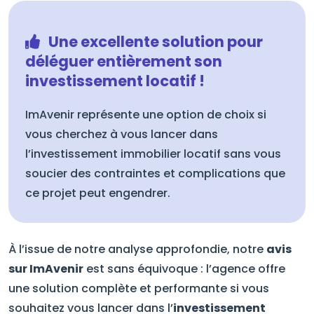
Une excellente solution pour
déléguer entièrement son
investissement locatif !
ImAvenir représente une option de choix si
vous cherchez à vous lancer dans
l’investissement immobilier locatif sans vous
soucier des contraintes et complications que
ce projet peut engendrer.
À l’issue de notre analyse approfondie, notre
avis
sur ImAvenir
est sans équivoque : l’agence offre
une solution complète et performante si vous
souhaitez vous lancer dans l’
investissement