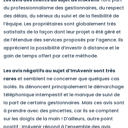
du professionnalisme des gestionnaires, du respect
des délais, du sérieux du suivi et de la flexibilité de
l’équipe. Les propriétaires sont globalement très
satisfaits de la façon dont leur projet a été géré et
de l’étendue des services proposés par l’agence. Ils
apprécient la possibilité d’investir à distance et le
gain de temps offert par cette méthode.
Les avis négatifs au sujet d’ImAvenir sont très
rares
et semblent ne concerner que quelques cas
isolés. Ils dénoncent principalement le démarchage
téléphonique intempestif et le manque de suivi de
la part de certains gestionnaires. Mais ces avis sont
à prendre avec des pincettes, car ils se comptent
sur les doigts de la main ! D’ailleurs, autre point
positif : ImAvenir répond à l’ensemble des avis