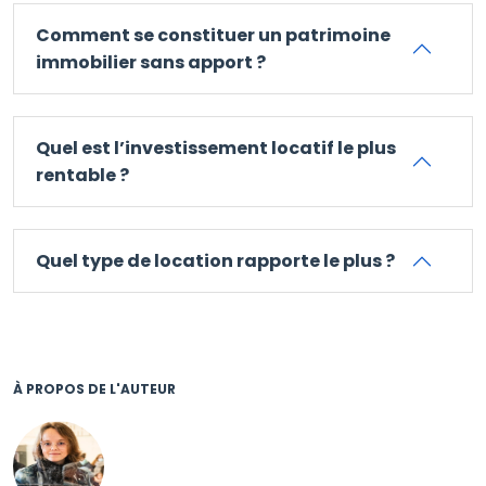
Comment se constituer un patrimoine
immobilier sans apport ?
Quel est l’investissement locatif le plus
rentable ?
Quel type de location rapporte le plus ?
À PROPOS DE L'AUTEUR