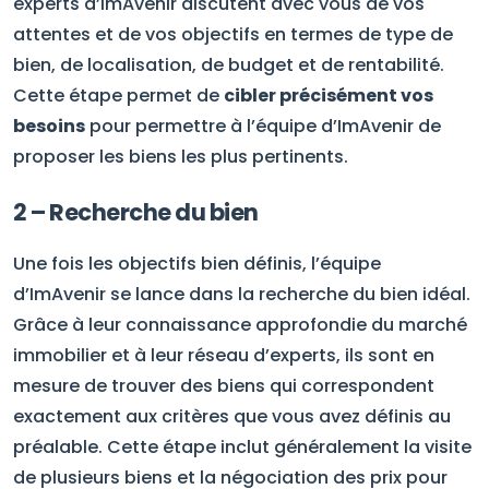
experts d’ImAvenir discutent avec vous de vos
attentes et de vos objectifs en termes de type de
bien, de localisation, de budget et de rentabilité.
Cette étape permet de
cibler précisément vos
besoins
pour permettre à l’équipe d’ImAvenir de
proposer les biens les plus pertinents.
2 – Recherche du bien
Une fois les objectifs bien définis, l’équipe
d’ImAvenir se lance dans la recherche du bien idéal.
Grâce à leur connaissance approfondie du marché
immobilier et à leur réseau d’experts, ils sont en
mesure de trouver des biens qui correspondent
exactement aux critères que vous avez définis au
préalable. Cette étape inclut généralement la visite
de plusieurs biens et la négociation des prix pour