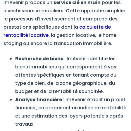
ImAvenir propose un
service clé en main
pour les
investisseurs immobiliers. Cette approche simplifie
le processus d’investissement et comprend des
prestations spécifiques dont la
calculette de
rentabilité locative
, la gestion locative, le home
staging ou encore la transaction immobilière.
Recherche de biens
: ImAvenir identifie les
biens immobiliers qui correspondent à vos
attentes spécifiques en tenant compte du
type de bien, de la zone géographique, du
budget et de la rentabilité souhaitée.
Analyse financière
: ImAvenir établit un projet
financier, en proposant un indice de rentabilité
et une estimation des loyers potentiels après
travaux.