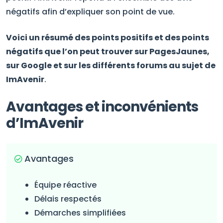
négatifs afin d’expliquer son point de vue.
Voici un résumé des points positifs et des points
négatifs que l’on peut trouver sur PagesJaunes,
sur Google et sur les différents forums au sujet de
ImAvenir
.
Avantages et inconvénients
d’ImAvenir
Avantages
Équipe réactive
Délais respectés
Démarches simplifiées