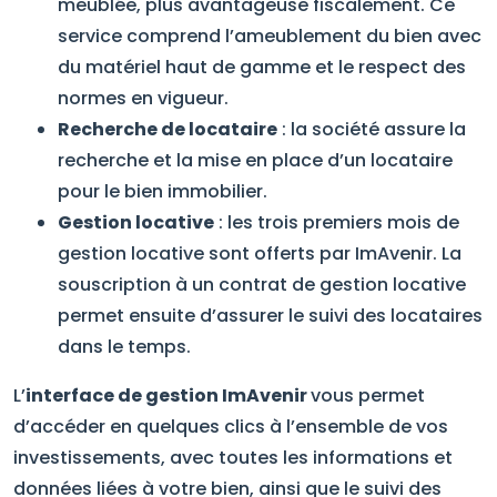
meublée, plus avantageuse fiscalement. Ce
service comprend l’ameublement du bien avec
du matériel haut de gamme et le respect des
normes en vigueur.
Recherche de locataire
: la société assure la
recherche et la mise en place d’un locataire
pour le bien immobilier.
Gestion locative
: les trois premiers mois de
gestion locative sont offerts par ImAvenir. La
souscription à un contrat de gestion locative
permet ensuite d’assurer le suivi des locataires
dans le temps.
L’
interface de gestion
ImAvenir
vous permet
d’accéder en quelques clics à l’ensemble de vos
investissements, avec toutes les informations et
données liées à votre bien, ainsi que le suivi des