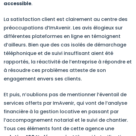
accessible
.
La satisfaction client est clairement au centre des
préoccupations d’ImAvenir. Les avis élogieux sur
différentes plateformes en ligne en témoignent
d’ailleurs. Bien que des cas isolés de démarchage
téléphonique et de suivi insuffisant aient été
rapportés, la réactivité de l’entreprise à répondre et
à résoudre ces problèmes atteste de son
engagement envers ses clients.
Et puis, n’oublions pas de mentionner l’éventail de
services offerts par ImAvenir, qui vont de l’analyse
financière à la gestion locative en passant par
l’accompagnement notarial et le suivi de chantier.
Tous ces éléments font de cette agence une