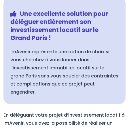
Une excellente solution pour
déléguer entièrement son
investissement locatif sur le
Grand Paris !
ImAvenir représente une option de choix si
vous cherchez à vous lancer dans
l’investissement immobilier locatif sur le
grand Paris sans vous soucier des contraintes
et complications que ce projet peut
engendrer.
En déléguant votre projet d’investissement locatif à
ImAvenir, vous avez la possibilité de réaliser un