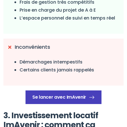
Frais de gestion très compétitifs
Prise en charge du projet de A à E
L’espace personnel de suivi en temps réel
Inconvénients
Démarchages intempestifs
Certains clients jamais rappelés
Se lancer avec ImAvenir
3. Investissement locatif
ImAvenir : comment ça