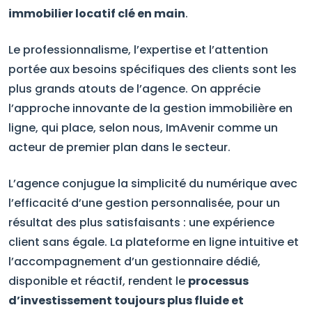
immobilier locatif clé en main
.
Le professionnalisme, l’expertise et l’attention
portée aux besoins spécifiques des clients sont les
plus grands atouts de l’agence. On apprécie
l’approche innovante de la gestion immobilière en
ligne, qui place, selon nous, ImAvenir comme un
acteur de premier plan dans le secteur.
L’agence conjugue la simplicité du numérique avec
l’efficacité d’une gestion personnalisée, pour un
résultat des plus satisfaisants : une expérience
client sans égale. La plateforme en ligne intuitive et
l’accompagnement d’un gestionnaire dédié,
disponible et réactif, rendent le
processus
d’investissement toujours plus fluide et