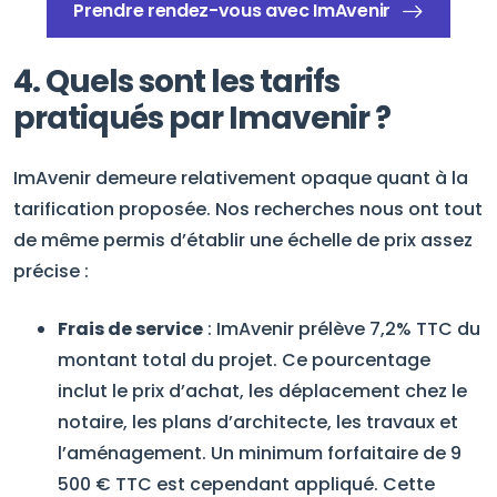
Prendre rendez-vous avec ImAvenir
4. Quels sont les tarifs
pratiqués par Imavenir ?
ImAvenir demeure relativement opaque quant à la
tarification proposée. Nos recherches nous ont tout
de même permis d’établir une échelle de prix assez
précise :
Frais de service
: ImAvenir prélève 7,2% TTC du
montant total du projet. Ce pourcentage
inclut le prix d’achat, les déplacement chez le
notaire, les plans d’architecte, les travaux et
l’aménagement. Un minimum forfaitaire de 9
500 € TTC est cependant appliqué. Cette