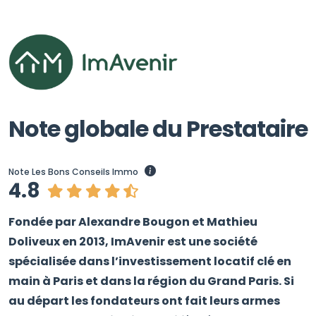
Note globale du Prestataire
Note Les Bons Conseils Immo
4.8
Fondée par Alexandre Bougon et Mathieu
Doliveux en 2013, ImAvenir est une société
spécialisée dans l’investissement locatif clé en
main à Paris et dans la région du Grand Paris. Si
au départ les fondateurs ont fait leurs armes