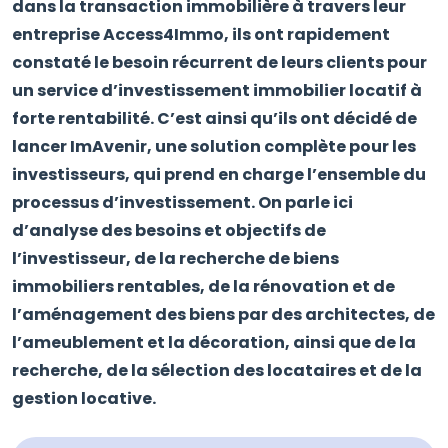
dans la transaction immobilière à travers leur
entreprise Access4Immo, ils ont rapidement
constaté le besoin récurrent de leurs clients pour
un service d’investissement immobilier locatif à
forte rentabilité. C’est ainsi qu’ils ont décidé de
lancer ImAvenir, une solution complète pour les
investisseurs, qui prend en charge l’ensemble du
processus d’investissement. On parle ici
d’analyse des besoins et objectifs de
l’investisseur, de la recherche de biens
immobiliers rentables, de la rénovation et de
l’aménagement des biens par des architectes, de
l’ameublement et la décoration, ainsi que de la
recherche, de la sélection des locataires et de la
gestion locative.