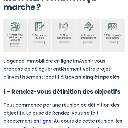
marche ?
L’agence immobilière en ligne ImAvenir vous
propose de déléguer entièrement votre projet
d’investissement locatif à travers
cinq étape clés
.
1 – Rendez-vous définition des objectifs
Tout commence par une réunion de définition des
objectifs. La prise de Rendez-vous se fait
directement
en ligne
. Au cours de cette réunion, les