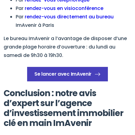
Par
rendez-vous en visioconférence
Par
rendez-vous directement au bureau
ImAvenir à Paris
Le bureau ImAvenir a l’avantage de disposer d’une
grande plage horaire d’ouverture : du lundi au
samedi de 9h30 à 19h30.
Se lancer avec ImAvenir
Conclusion : notre avis
d’expert sur l’agence
d’investissement immobilier
clé en main ImAvenir