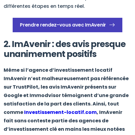
différentes étapes en temps réel.
Prendre rendez-vous avec ImAvenir
2. ImAvenir : des avis presque
unanimement positifs
Même si l’agence d’investissement locatif
ImAvenir n’est malheureusement pas référencée
sur TrustPilot, les avis ImAvenir présents sur
Google et Immodvisor témoignent d’une grande
satisfaction de la part des clients. Ainsi, tout
comme
Investissement-locatif.com
, ImAvenir
fait sans conteste partie des agences de
d’investissement clé en mains les mieux notées