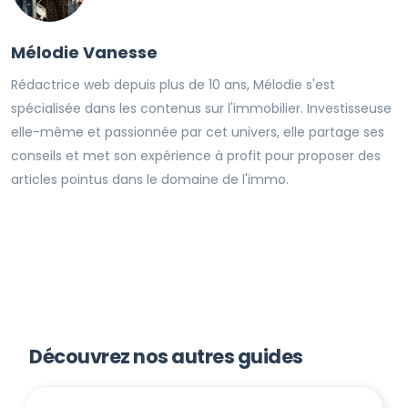
Mélodie Vanesse
Rédactrice web depuis plus de 10 ans, Mélodie s'est
spécialisée dans les contenus sur l'immobilier. Investisseuse
elle-même et passionnée par cet univers, elle partage ses
conseils et met son expérience à profit pour proposer des
articles pointus dans le domaine de l'immo.
Découvrez nos autres guides