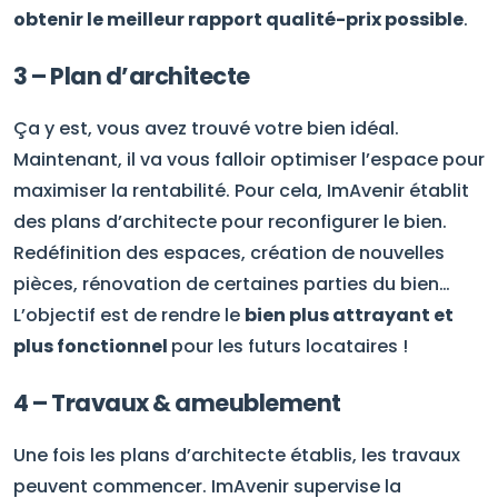
obtenir le meilleur rapport qualité-prix possible
.
3 – Plan d’architecte
Ça y est, vous avez trouvé votre bien idéal.
Maintenant, il va vous falloir optimiser l’espace pour
maximiser la rentabilité. Pour cela, ImAvenir établit
des plans d’architecte pour reconfigurer le bien.
Redéfinition des espaces, création de nouvelles
pièces, rénovation de certaines parties du bien…
L’objectif est de rendre le
bien plus attrayant et
plus fonctionnel
pour les futurs locataires !
4 – Travaux & ameublement
Une fois les plans d’architecte établis, les travaux
peuvent commencer. ImAvenir supervise la