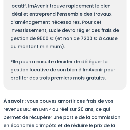
locatif. ImAvenir trouve rapidement le bien
idéal et entreprend l’ensemble des travaux
d’aménagement nécessaires. Pour cet
investissement, Lucie devra régler des frais de
gestion de 9500 € (et non de 7200 € à cause
du montant minimum).
Elle pourra ensuite décider de déléguer la
gestion locative de son bien à ImAvenir pour
profiter des trois premiers mois gratuits.
À savoir
: vous pouvez amortir ces frais de vos
revenus BIC en LMNP au réel sur 20 ans, ce qui
permet de récupérer une partie de la commission
en économie d’impôts et de réduire le prix de la