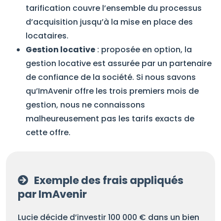
tarification couvre l’ensemble du processus
d’acquisition jusqu’à la mise en place des
locataires.
Gestion locative
: proposée en option, la
gestion locative est assurée par un partenaire
de confiance de la société. Si nous savons
qu’ImAvenir offre les trois premiers mois de
gestion, nous ne connaissons
malheureusement pas les tarifs exacts de
cette offre.
Exemple des frais appliqués
par ImAvenir
Lucie décide d’investir 100 000 € dans un bien