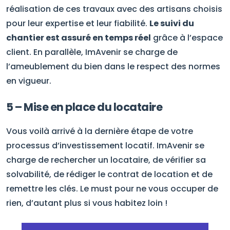
réalisation de ces travaux avec des artisans choisis
pour leur expertise et leur fiabilité.
Le suivi du
chantier est assuré en temps réel
grâce à l’espace
client. En parallèle, ImAvenir se charge de
l’ameublement du bien dans le respect des normes
en vigueur.
5 – Mise en place du locataire
Vous voilà arrivé à la dernière étape de votre
processus d’investissement locatif. ImAvenir se
charge de rechercher un locataire, de vérifier sa
solvabilité, de rédiger le contrat de location et de
remettre les clés. Le must pour ne vous occuper de
rien, d’autant plus si vous habitez loin !