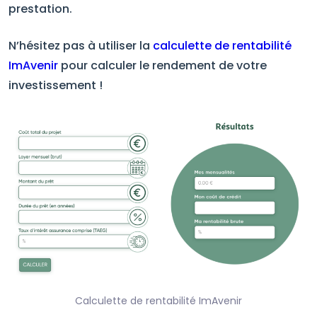
prestation.
N’hésitez pas à utiliser la
calculette de rentabilité
ImAvenir
pour calculer le rendement de votre
investissement !
Calculette de rentabilité ImAvenir