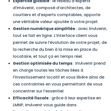
Expertise globale
: le réseau d’experts
d’ImAvenir, composé d’architectes, de
courtiers et d’experts comptables, apporte
une véritable valeur ajoutée à votre projet.
Gestion numérique simplifiée
: avec ImAvenir,
tout se fait en ligne. L’interface client vous
permet de suivre l’évolution de votre projet, de
la recherche du bien à la mise en place du
locataire, et tout ça en temps réel.
Gestion optimisée du temps
: ImAvenir prend
en charge toutes les tâches liées à
l’investissement locatif et vous libère ainsi de
ces contraintes en vous permettant de vous
concentrer sur l’essentiel.
Efficacité fiscale
: grâce à leur expertise en
LMNP, ImAvenir vous guide dans