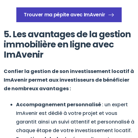
Trouver ma pépite avec ImAvenir
5. Les avantages de la gestion
immobilière en ligne avec
ImAvenir
Confier la gestion de son investissement locatif à
ImAvenir
permet aux investisseurs de bénéficier
de nombreux avantages :
Accompagnement personnalisé
: un expert
ImAvenir est dédié à votre projet et vous
garantit ainsi un suivi attentif et personnalisé à
chaque étape de votre investissement locatif.