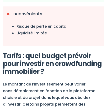
Inconvénients
Risque de perte en capital
Liquidité limitée
Tarifs : quel budget prévoir
pour investir en crowdfunding
immobilier ?
Le montant de l’investissement peut varier
considérablement en fonction de la plateforme
choisie et du projet dans lequel vous décidez
d’investir. Certains projets permettent des