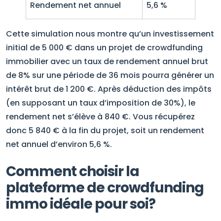
Rendement net annuel
5,6 %
Cette simulation nous montre qu’un investissement
initial de 5 000 € dans un projet de crowdfunding
immobilier avec un taux de rendement annuel brut
de 8% sur une période de 36 mois pourra générer un
intérêt brut de 1 200 €. Après déduction des impôts
(en supposant un taux d’imposition de 30%), le
rendement net s’élève à 840 €. Vous récupérez
donc 5 840 € à la fin du projet, soit un rendement
net annuel d’environ 5,6 %.
Comment choisir la
plateforme de crowdfunding
immo idéale pour soi?