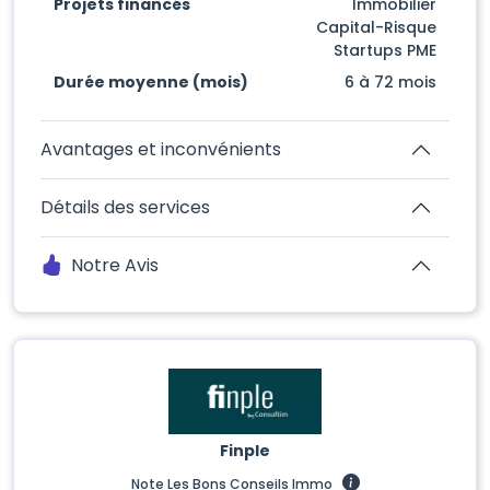
Projets financés
Immobilier
Capital-Risque
Startups PME
Durée moyenne (mois)
6 à 72 mois
Avantages et inconvénients
Détails des services
Notre Avis
Finple
Note Les Bons Conseils Immo