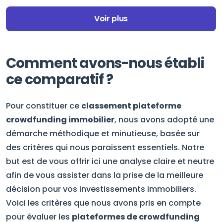
Voir plus
Comment avons-nous établi
ce comparatif ?
Pour constituer ce
classement plateforme
crowdfunding immobilier
, nous avons adopté une
démarche méthodique et minutieuse, basée sur
des critères qui nous paraissent essentiels. Notre
but est de vous offrir ici une analyse claire et neutre
afin de vous assister dans la prise de la meilleure
décision pour vos investissements immobiliers.
Voici les critères que nous avons pris en compte
pour évaluer les
plateformes de crowdfunding