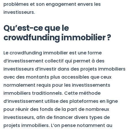
problèmes et son engagement envers les
investisseurs.
Qu’est-ce que le
crowdfunding immobilier ?
Le crowdfunding immobilier est une forme
d’investissement collectif qui permet à des
investisseurs d’investir dans des projets immobiliers
avec des montants plus accessibles que ceux
normalement requis pour les investissements
immobiliers traditionnels. Cette méthode
d’investissement utilise des plateformes en ligne
pour réunir des fonds de la part de nombreux
investisseurs, afin de financer divers types de
projets immobiliers. L’on pense notamment au