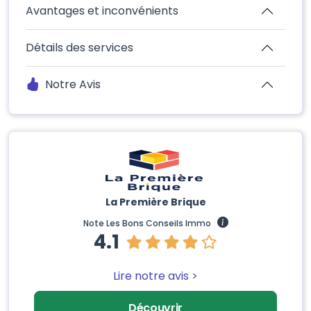
Avantages et inconvénients
Détails des services
Notre Avis
La Première Brique
Note Les Bons Conseils Immo
4.1
Lire notre avis >
Découvrir