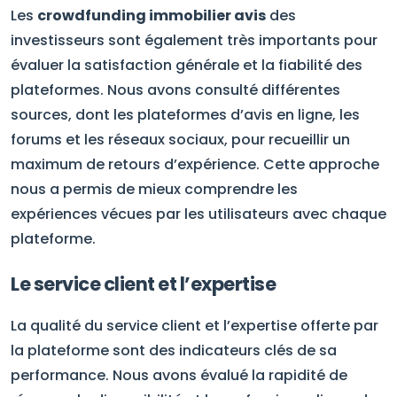
Les
crowdfunding immobilier avis
des
investisseurs sont également très importants pour
évaluer la satisfaction générale et la fiabilité des
plateformes. Nous avons consulté différentes
sources, dont les plateformes d’avis en ligne, les
forums et les réseaux sociaux, pour recueillir un
maximum de retours d’expérience. Cette approche
nous a permis de mieux comprendre les
expériences vécues par les utilisateurs avec chaque
plateforme.
Le service client et l’expertise
La qualité du service client et l’expertise offerte par
la plateforme sont des indicateurs clés de sa
performance. Nous avons évalué la rapidité de