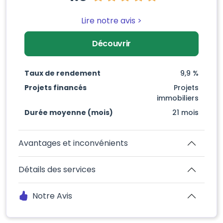
Lire notre avis >
Découvrir
Taux de rendement
9,9 %
Projets financés
Projets
immobiliers
Durée moyenne (mois)
21 mois
Avantages et inconvénients
Détails des services
Notre Avis