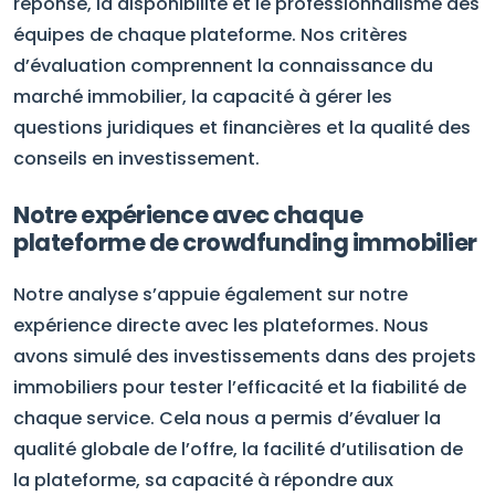
réponse, la disponibilité et le professionnalisme des
équipes de chaque plateforme. Nos critères
d’évaluation comprennent la connaissance du
marché immobilier, la capacité à gérer les
questions juridiques et financières et la qualité des
conseils en investissement.
Notre expérience avec chaque
plateforme de crowdfunding immobilier
Notre analyse s’appuie également sur notre
expérience directe avec les plateformes. Nous
avons simulé des investissements dans des projets
immobiliers pour tester l’efficacité et la fiabilité de
chaque service. Cela nous a permis d’évaluer la
qualité globale de l’offre, la facilité d’utilisation de
la plateforme, sa capacité à répondre aux