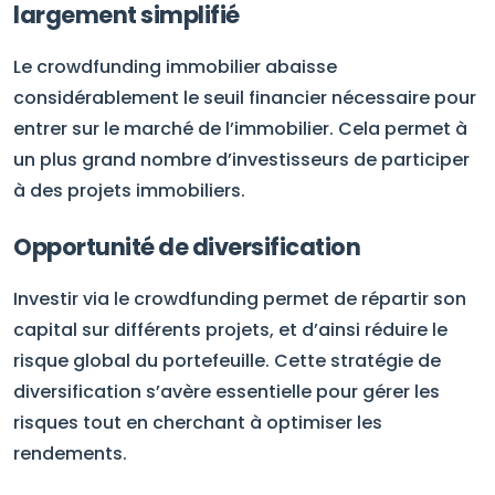
largement simplifié
Le crowdfunding immobilier abaisse
considérablement le seuil financier nécessaire pour
entrer sur le marché de l’immobilier. Cela permet à
un plus grand nombre d’investisseurs de participer
à des projets immobiliers.
Opportunité de diversification
Investir via le crowdfunding permet de répartir son
capital sur différents projets, et d’ainsi réduire le
risque global du portefeuille. Cette stratégie de
diversification s’avère essentielle pour gérer les
risques tout en cherchant à optimiser les
rendements.