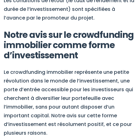
Les conditions de retour (le taux de rendement et la
durée de l’investissement) sont spécifiées à
l’avance par le promoteur du projet.
Notre avis sur le crowdfunding
immobilier comme forme
d’investissement
Le crowdfunding immobilier représente une petite
révolution dans le monde de l’investissement, une
porte d’entrée accessible pour les investisseurs qui
cherchent à diversifier leur portefeuille avec
l’immobilier, sans pour autant disposer d’un
important capital. Notre avis sur cette forme
d’investissement est résolument positif, et ce pour
plusieurs raisons.