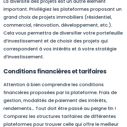
La diversité des projets est un autre élément
important. Privilégiez les plateformes proposant un
grand choix de projets immobiliers (résidentiel,
commercial, rénovation, développement, etc.).
Cela vous permettra de diversifier votre portefeuille
d’investissement et de choisir des projets qui
correspondent à vos intérêts et à votre stratégie
d’investissement.
Conditions financières et tarifaires
Attention à bien comprendre les conditions
financières proposées par la plateforme. Frais de
gestion, modalités de paiement des intérêts,
rendements… Tout doit être passé au peigne fin !
Comparez les structures tarifaires de différentes
plateformes pour trouver celle qui offre le meilleur