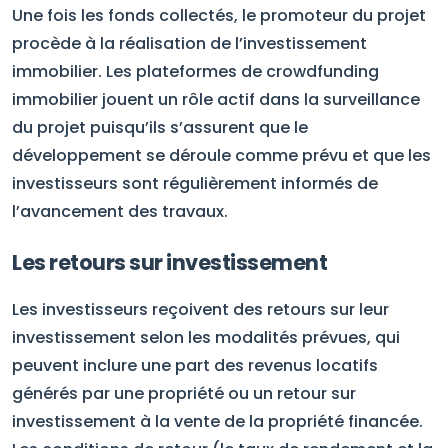
Une fois les fonds collectés, le promoteur du projet
procède à la réalisation de l’investissement
immobilier. Les plateformes de crowdfunding
immobilier jouent un rôle actif dans la surveillance
du projet puisqu’ils s’assurent que le
développement se déroule comme prévu et que les
investisseurs sont régulièrement informés de
l’avancement des travaux.
Les retours sur investissement
Les investisseurs reçoivent des retours sur leur
investissement selon les modalités prévues, qui
peuvent inclure une part des revenus locatifs
générés par une propriété ou un retour sur
investissement à la vente de la propriété financée.