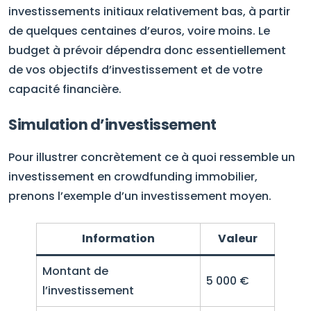
investissements initiaux relativement bas, à partir
de quelques centaines d’euros, voire moins. Le
budget à prévoir dépendra donc essentiellement
de vos objectifs d’investissement et de votre
capacité financière.
Simulation d’investissement
Pour illustrer concrètement ce à quoi ressemble un
investissement en crowdfunding immobilier,
prenons l’exemple d’un investissement moyen.
Information
Valeur
Montant de
5 000 €
l’investissement