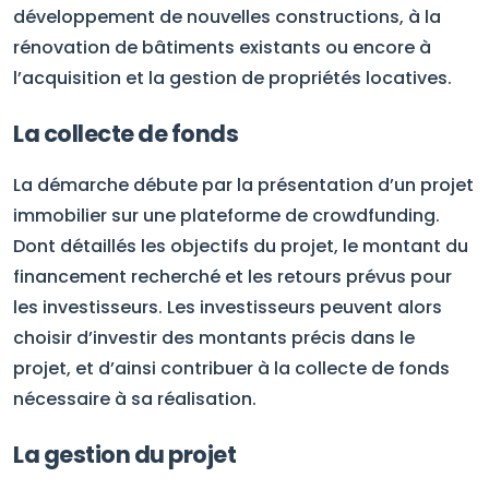
développement de nouvelles constructions, à la
rénovation de bâtiments existants ou encore à
l’acquisition et la gestion de propriétés locatives.
La collecte de fonds
La démarche débute par la présentation d’un projet
immobilier sur une plateforme de crowdfunding.
Dont détaillés les objectifs du projet, le montant du
financement recherché et les retours prévus pour
les investisseurs. Les investisseurs peuvent alors
choisir d’investir des montants précis dans le
projet, et d’ainsi contribuer à la collecte de fonds
nécessaire à sa réalisation.
La gestion du projet