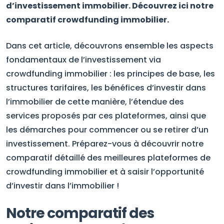
d’investissement immobilier. Découvrez ici notre
comparatif crowdfunding immobilier.
Dans cet article, découvrons ensemble les aspects
fondamentaux de l’investissement via
crowdfunding immobilier : les principes de base, les
structures tarifaires, les bénéfices d’investir dans
l’immobilier de cette manière, l’étendue des
services proposés par ces plateformes, ainsi que
les démarches pour commencer ou se retirer d’un
investissement. Préparez-vous à découvrir notre
comparatif détaillé des meilleures plateformes de
crowdfunding immobilier et à saisir l’opportunité
d’investir dans l’immobilier !
Notre comparatif des