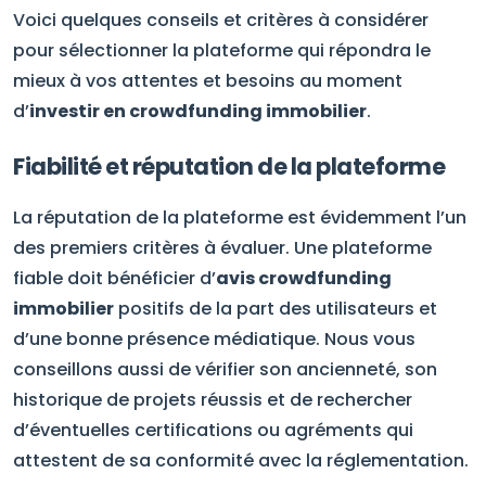
Voici quelques conseils et critères à considérer
pour sélectionner la plateforme qui répondra le
mieux à vos attentes et besoins au moment
d’
investir en crowdfunding immobilier
.
Fiabilité et réputation de la plateforme
La réputation de la plateforme est évidemment l’un
des premiers critères à évaluer. Une plateforme
fiable doit bénéficier d’
avis crowdfunding
immobilier
positifs de la part des utilisateurs et
d’une bonne présence médiatique. Nous vous
conseillons aussi de vérifier son ancienneté, son
historique de projets réussis et de rechercher
d’éventuelles certifications ou agréments qui
attestent de sa conformité avec la réglementation.