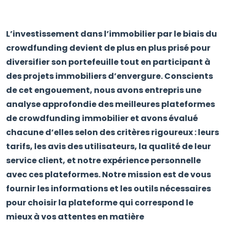
L’investissement dans l’immobilier par le biais du
crowdfunding devient de plus en plus prisé pour
diversifier son portefeuille tout en participant à
des projets immobiliers d’envergure. Conscients
de cet engouement, nous avons entrepris une
analyse approfondie des meilleures plateformes
de crowdfunding immobilier et avons évalué
chacune d’elles selon des critères rigoureux : leurs
tarifs, les avis des utilisateurs, la qualité de leur
service client, et notre expérience personnelle
avec ces plateformes. Notre mission est de vous
fournir les informations et les outils nécessaires
pour choisir la plateforme qui correspond le
mieux à vos attentes en matière