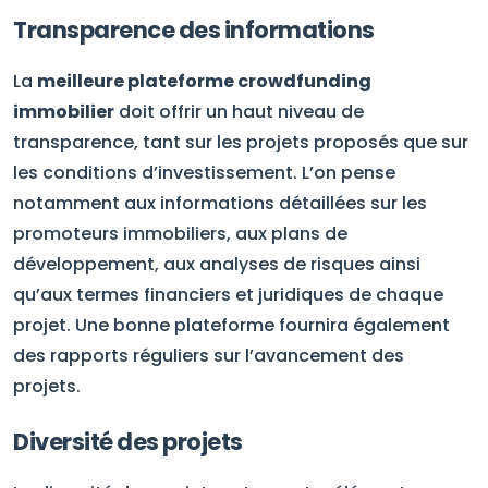
Transparence des informations
La
meilleure plateforme crowdfunding
immobilier
doit offrir un haut niveau de
transparence, tant sur les projets proposés que sur
les conditions d’investissement. L’on pense
notamment aux informations détaillées sur les
promoteurs immobiliers, aux plans de
développement, aux analyses de risques ainsi
qu’aux termes financiers et juridiques de chaque
projet. Une bonne plateforme fournira également
des rapports réguliers sur l’avancement des
projets.
Diversité des projets