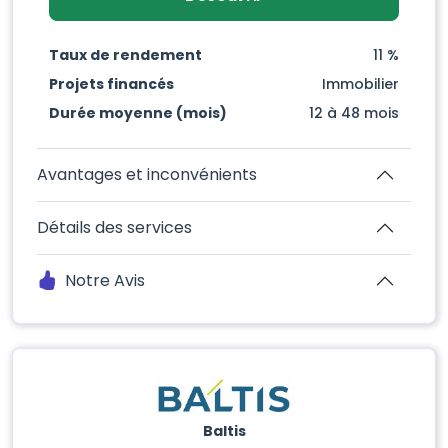
Taux de rendement
11 %
Projets financés
Immobilier
Durée moyenne (mois)
12 à 48 mois
Avantages et inconvénients
Détails des services
Notre Avis
Baltis