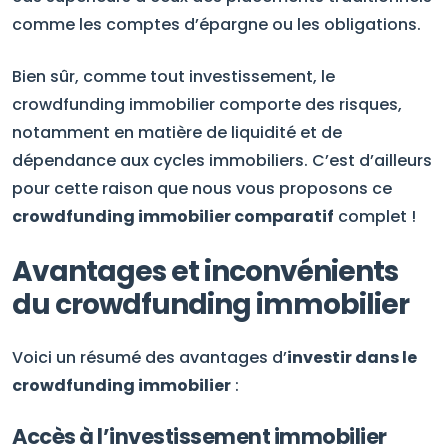
comme les comptes d’épargne ou les obligations.
Bien sûr, comme tout investissement, le
crowdfunding immobilier comporte des risques,
notamment en matière de liquidité et de
dépendance aux cycles immobiliers. C’est d’ailleurs
pour cette raison que nous vous proposons ce
crowdfunding immobilier comparatif
complet !
Avantages et inconvénients
du crowdfunding immobilier
Voici un résumé des avantages d’
investir dans le
crowdfunding immobilier
:
Accès à l’investissement immobilier