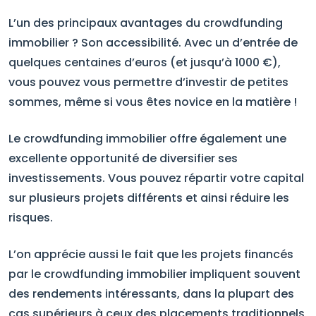
L’un des principaux avantages du crowdfunding
immobilier ? Son accessibilité. Avec un d’entrée de
quelques centaines d’euros (et jusqu’à 1000 €),
vous pouvez vous permettre d’investir de petites
sommes, même si vous êtes novice en la matière !
Le crowdfunding immobilier offre également une
excellente opportunité de diversifier ses
investissements. Vous pouvez répartir votre capital
sur plusieurs projets différents et ainsi réduire les
risques.
L’on apprécie aussi le fait que les projets financés
par le crowdfunding immobilier impliquent souvent
des rendements intéressants, dans la plupart des
cas supérieurs à ceux des placements traditionnels