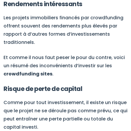
Rendements intéressants
Les projets immobiliers financés par crowdfunding
offrent souvent des rendements plus élevés par
rapport à d’autres formes d’investissements
traditionnels.
Et comme il nous faut peser le pour du contre, voici
un résumé des inconvénients d’investir sur les
crowdfunding sites
.
Risque de perte de capital
Comme pour tout investissement, il existe un risque
que le projet ne se déroule pas comme prévu, ce qui
peut entraîner une perte partielle ou totale du
capital investi.