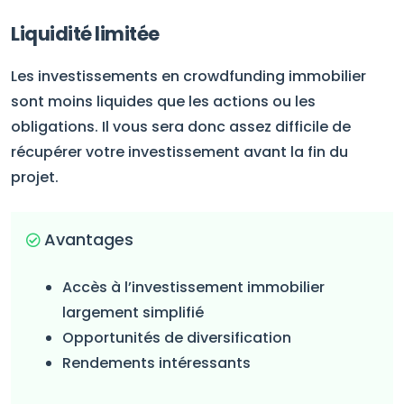
Liquidité limitée
Les investissements en crowdfunding immobilier
sont moins liquides que les actions ou les
obligations. Il vous sera donc assez difficile de
récupérer votre investissement avant la fin du
projet.
Avantages
Accès à l’investissement immobilier
largement simplifié
Opportunités de diversification
Rendements intéressants