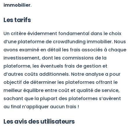
immobilier
.
Les tarifs
Un critère évidemment fondamental dans le choix
d’une plateforme de crowdfunding immobilier. Nous
avons examiné en détail les frais associés à chaque
investissement, dont les commissions de la
plateforme, les éventuels frais de gestion et
d’autres coûts additionnels. Notre analyse a pour
objectif de déterminer les plateformes offrant le
meilleur équilibre entre coût et qualité de service,
sachant que la plupart des plateformes s’avèrent
au final n’appliquer aucun frais !
Les avis des utilisateurs