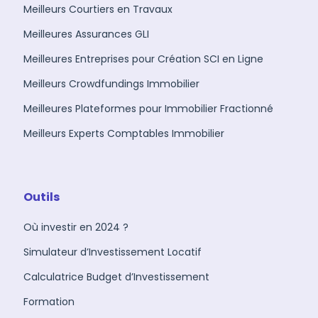
Meilleurs Courtiers en Travaux
Meilleures Assurances GLI
Meilleures Entreprises pour Création SCI en Ligne
Meilleurs Crowdfundings Immobilier
Meilleures Plateformes pour Immobilier Fractionné
Meilleurs Experts Comptables Immobilier
Outils
Où investir en 2024 ?
Simulateur d’Investissement Locatif
Calculatrice Budget d’Investissement
Formation