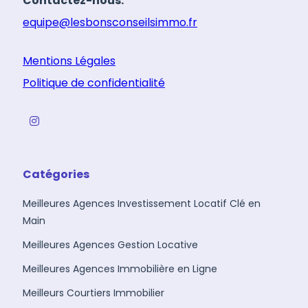
Contactez-nous:
equipe@lesbonsconseilsimmo.fr
Mentions Légales
Politique de confidentialité
Catégories
Meilleures Agences Investissement Locatif Clé en
Main
Meilleures Agences Gestion Locative
Meilleures Agences Immobilière en Ligne
Meilleurs Courtiers Immobilier