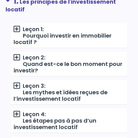
1.
Les principes de l'investissement
locatif
Leçon 1:
Pourquoi investir en immobilier
locatif ?
Leçon 2:
Quand est-ce le bon moment pour
investir?
Leçon 3:
Les mythes et idées reçues de
l’investissement locatif
Leçon 4:
Les étapes pas à pas d’un
investissement locatif