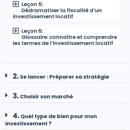
Leçon 5:
Dédramatiser la fiscalité d’un
investissement locatif
Leçon 6:
Glossaire: connaître et comprendre
les termes de l’investissement locatif
2.
Se lancer : Préparer sa stratégie
3.
Choisir son marché
4.
Quel type de bien pour mon
investissement ?