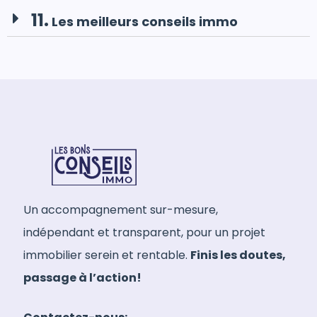
11.
Les meilleurs conseils immo
Un accompagnement sur-mesure,
indépendant et transparent, pour un projet
immobilier serein et rentable.
Finis les doutes,
passage à l’action!