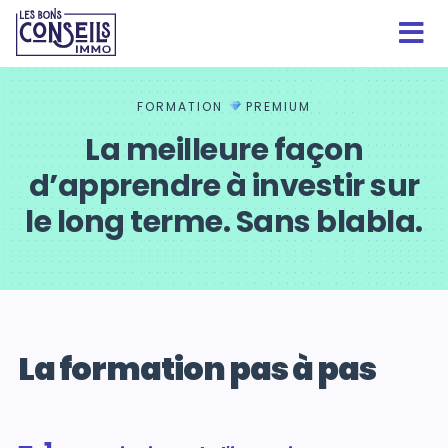
FORMATION
PREMIUM
La meilleure façon
d’apprendre à investir sur
le long terme. Sans blabla.
La formation pas à pas