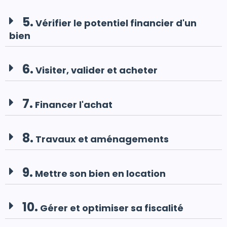
5.
Vérifier le potentiel financier d'un
bien
6.
Visiter, valider et acheter
7.
Financer l'achat
8.
Travaux et aménagements
9.
Mettre son bien en location
10.
Gérer et optimiser sa fiscalité