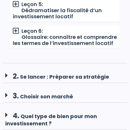
Leçon 5:
Dédramatiser la fiscalité d’un
investissement locatif
Leçon 6:
Glossaire: connaître et comprendre
les termes de l’investissement locatif
2.
Se lancer : Préparer sa stratégie
3.
Choisir son marché
4.
Quel type de bien pour mon
investissement ?