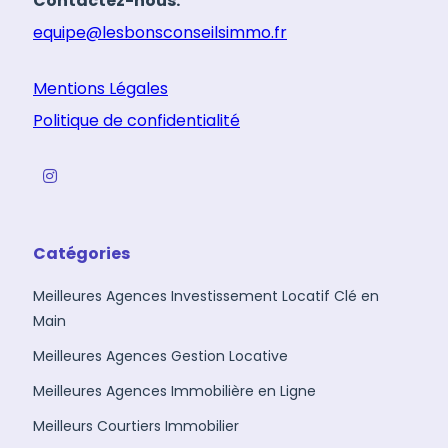
Contactez-nous:
equipe@lesbonsconseilsimmo.fr
Mentions Légales
Politique de confidentialité
Catégories
Meilleures Agences Investissement Locatif Clé en
Main
Meilleures Agences Gestion Locative
Meilleures Agences Immobilière en Ligne
Meilleurs Courtiers Immobilier