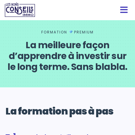
FORMATION
PREMIUM
La meilleure façon
d’apprendre à investir sur
le long terme. Sans blabla.
La formation pas à pas