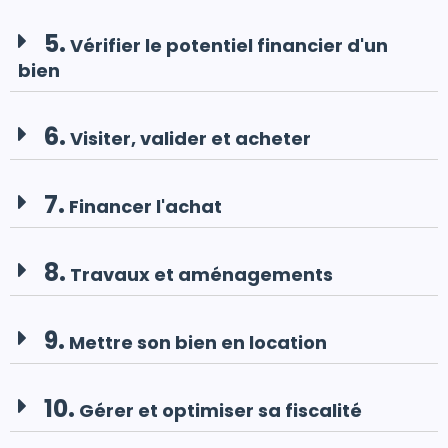
5.
Vérifier le potentiel financier d'un
bien
6.
Visiter, valider et acheter
7.
Financer l'achat
8.
Travaux et aménagements
9.
Mettre son bien en location
10.
Gérer et optimiser sa fiscalité