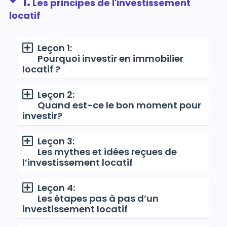
1.
Les principes de l'investissement
locatif
Leçon 1:
Pourquoi investir en immobilier
locatif ?
Leçon 2:
Quand est-ce le bon moment pour
investir?
Leçon 3:
Les mythes et idées reçues de
l’investissement locatif
Leçon 4:
Les étapes pas à pas d’un
investissement locatif