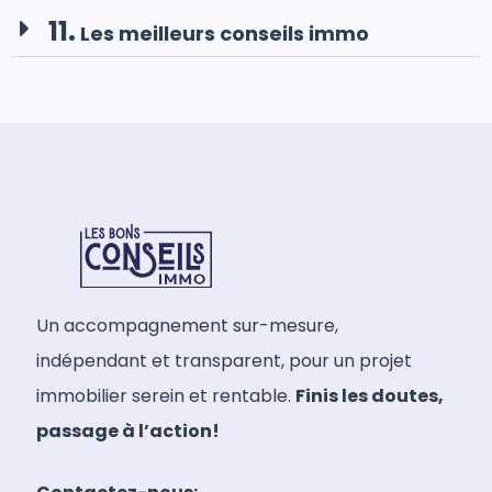
11.
Les meilleurs conseils immo
Un accompagnement sur-mesure,
indépendant et transparent, pour un projet
immobilier serein et rentable.
Finis les doutes,
passage à l’action!