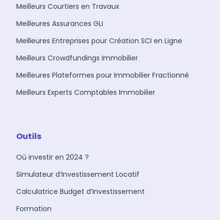
Meilleurs Courtiers en Travaux
Meilleures Assurances GLI
Meilleures Entreprises pour Création SCI en Ligne
Meilleurs Crowdfundings Immobilier
Meilleures Plateformes pour Immobilier Fractionné
Meilleurs Experts Comptables Immobilier
Outils
Où investir en 2024 ?
Simulateur d’Investissement Locatif
Calculatrice Budget d’Investissement
Formation