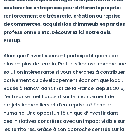
soutenir les entreprises pour différents projets :
renforcement de trésorerie, création ou reprise
de commerces, acquisition d’immeubles par des
professionnels etc. Découvrez ici notre avis
Pretup.
Alors que l’investissement participatif gagne de
plus en plus de terrain, Pretup s’impose comme une
solution intéressante si vous cherchez à contribuer
activement au développement économique local.
Basée à Nancy, dans l’Est de la France, depuis 2015,
l’entreprise met l’accent sur le financement de
projets immobiliers et d’entreprises à échelle
humaine. Une opportunité unique d’investir dans
des initiatives concrètes avec un impact visible sur
les territoires. Grâce à son approche centrée sur la