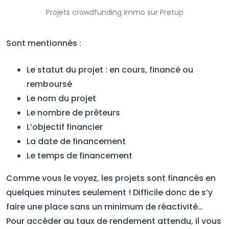
Projets crowdfunding immo sur Pretup
Sont mentionnés :
Le statut du projet : en cours, financé ou
remboursé
Le nom du projet
Le nombre de prêteurs
L’objectif financier
La date de financement
Le temps de financement
Comme vous le voyez, les projets sont financés en
quelques minutes seulement ! Difficile donc de s’y
faire une place sans un minimum de réactivité…
Pour accéder au taux de rendement attendu, il vous