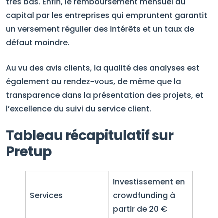
très bas. Enfin, le remboursement mensuel du
capital par les entreprises qui empruntent garantit
un versement régulier des intérêts et un taux de
défaut moindre.
Au vu des avis clients, la qualité des analyses est
également au rendez-vous, de même que la
transparence dans la présentation des projets, et
l’excellence du suivi du service client.
Tableau récapitulatif sur
Pretup
Investissement en
Services
crowdfunding à
partir de 20 €