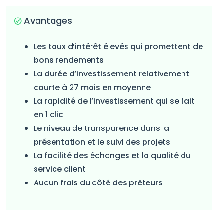
Avantages
Les taux d’intérêt élevés qui promettent de
bons rendements
La durée d’investissement relativement
courte à 27 mois en moyenne
La rapidité de l’investissement qui se fait
en 1 clic
Le niveau de transparence dans la
présentation et le suivi des projets
La facilité des échanges et la qualité du
service client
Aucun frais du côté des prêteurs