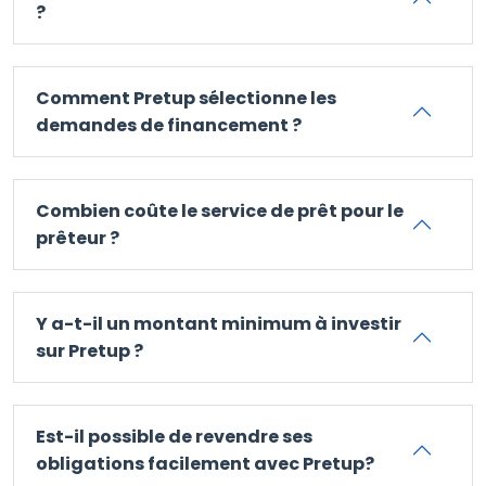
?
Comment Pretup sélectionne les
demandes de financement ?
Combien coûte le service de prêt pour le
prêteur ?
Y a-t-il un montant minimum à investir
sur Pretup ?
Est-il possible de revendre ses
obligations facilement avec Pretup?