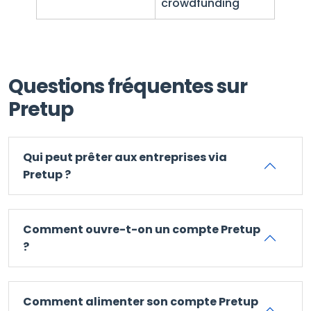
crowdfunding
Questions fréquentes sur
Pretup
Qui peut prêter aux entreprises via
Pretup ?
Comment ouvre-t-on un compte Pretup
?
Comment alimenter son compte Pretup