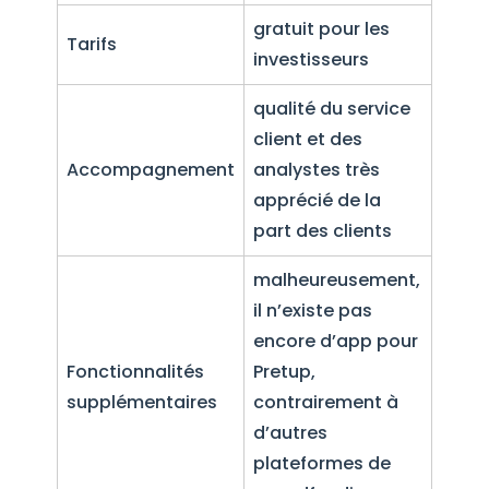
gratuit pour les
Tarifs
investisseurs
qualité du service
client et des
Accompagnement
analystes très
apprécié de la
part des clients
malheureusement,
il n’existe pas
encore d’app pour
Fonctionnalités
Pretup,
supplémentaires
contrairement à
d’autres
plateformes de