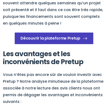
souvent attendre quelques semaines qu’un projet
soit présenté et il faut dans ce cas être très rapide,
puisque les financements sont souvent complets
en quelques minutes à peine !
Découvrir la plateforme Pretup
Les avantages et les
inconvénients de Pretup
Vous n’êtes pas encore sûr de vouloir investir avec
Pretup ? Notre analyse minutieuse de la plateforme
associée à notre lecture des avis clients nous ont
permis de dégager les avantages et inconvénients
suivants :