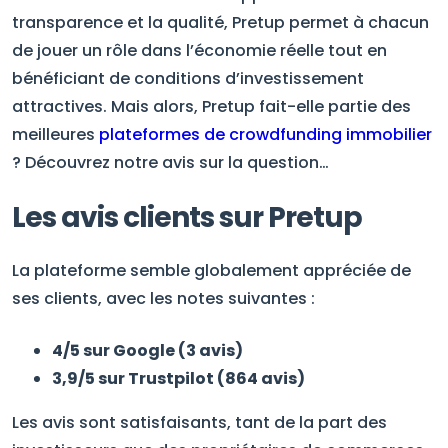
transparence et la qualité, Pretup permet à chacun
de jouer un rôle dans l’économie réelle tout en
bénéficiant de conditions d’investissement
attractives. Mais alors, Pretup fait-elle partie des
meilleures
plateformes de crowdfunding immobilier
? Découvrez notre avis sur la question…
Les avis clients sur Pretup
La plateforme semble globalement appréciée de
ses clients, avec les notes suivantes :
4/5 sur Google (3 avis)
3,9/5 sur Trustpilot (864 avis)
Les avis sont satisfaisants, tant de la part des