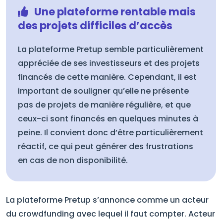
Une plateforme rentable mais
des projets difficiles d’accès
La plateforme Pretup semble particulièrement
appréciée de ses investisseurs et des projets
financés de cette manière. Cependant, il est
important de souligner qu’elle ne présente
pas de projets de manière régulière, et que
ceux-ci sont financés en quelques minutes à
peine. Il convient donc d’être particulièrement
réactif, ce qui peut générer des frustrations
en cas de non disponibilité.
La plateforme Pretup s’annonce comme un acteur
du crowdfunding avec lequel il faut compter. Acteur