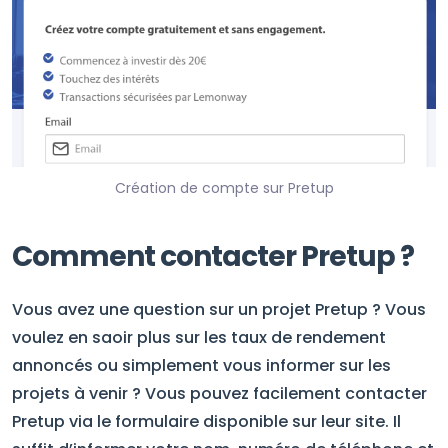
Création de compte sur Pretup
Comment contacter Pretup ?
Vous avez une question sur un projet Pretup ? Vous
voulez en saoir plus sur les taux de rendement
annoncés ou simplement vous informer sur les
projets à venir ? Vous pouvez facilement contacter
Pretup via le formulaire disponible sur leur site. Il