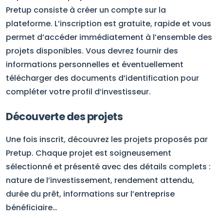
Pretup consiste à créer un compte sur la
plateforme. L’inscription est gratuite, rapide et vous
permet d’accéder immédiatement à l’ensemble des
projets disponibles. Vous devrez fournir des
informations personnelles et éventuellement
télécharger des documents d’identification pour
compléter votre profil d’investisseur.
Découverte des projets
Une fois inscrit, découvrez les projets proposés par
Pretup. Chaque projet est soigneusement
sélectionné et présenté avec des détails complets :
nature de l’investissement, rendement attendu,
durée du prêt, informations sur l’entreprise
bénéficiaire…