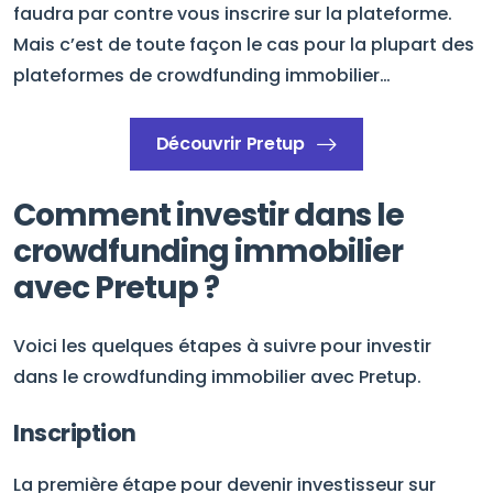
faudra par contre vous inscrire sur la plateforme.
Mais c’est de toute façon le cas pour la plupart des
plateformes de crowdfunding immobilier…
Découvrir Pretup
Comment investir dans le
crowdfunding immobilier
avec Pretup ?
Voici les quelques étapes à suivre pour investir
dans le crowdfunding immobilier avec Pretup.
Inscription
La première étape pour devenir investisseur sur