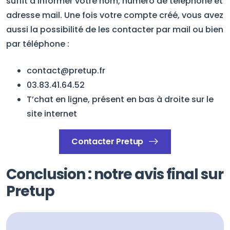
suffit d’informer votre nom, numéro de téléphone et
adresse mail. Une fois votre compte créé, vous avez
aussi la possibilité de les contacter par mail ou bien
par téléphone :
contact@pretup.fr
03.83.41.64.52
T’chat en ligne, présent en bas à droite sur le
site internet
Contacter Pretup
Conclusion : notre avis final sur
Pretup