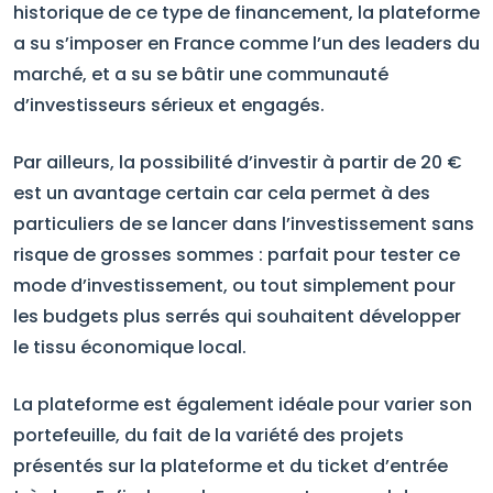
historique de ce type de financement, la plateforme
a su s’imposer en France comme l’un des leaders du
marché, et a su se bâtir une communauté
d’investisseurs sérieux et engagés.
Par ailleurs, la possibilité d’investir à partir de 20 €
est un avantage certain car cela permet à des
particuliers de se lancer dans l’investissement sans
risque de grosses sommes : parfait pour tester ce
mode d’investissement, ou tout simplement pour
les budgets plus serrés qui souhaitent développer
le tissu économique local.
La plateforme est également idéale pour varier son
portefeuille, du fait de la variété des projets
présentés sur la plateforme et du ticket d’entrée