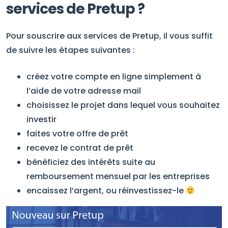
services de Pretup ?
Pour souscrire aux services de Pretup, il vous suffit
de suivre les étapes suivantes :
créez votre compte en ligne simplement à
l’aide de votre adresse mail
choisissez le projet dans lequel vous souhaitez
investir
faites votre offre de prêt
recevez le contrat de prêt
bénéficiez des intérêts suite au
remboursement mensuel par les entreprises
encaissez l’argent, ou réinvestissez-le