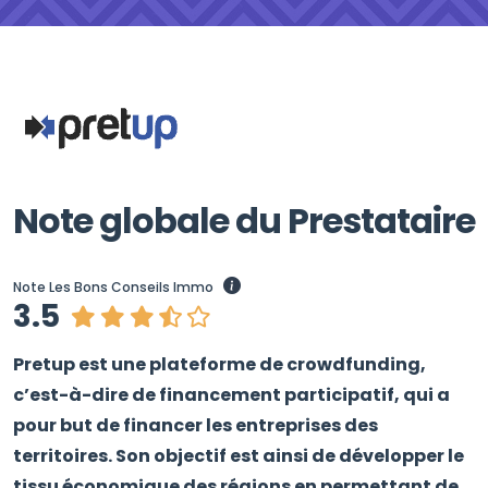
Note globale du Prestataire
Note Les Bons Conseils Immo
3.5
Pretup est une plateforme de crowdfunding,
c’est-à-dire de financement participatif, qui a
pour but de financer les entreprises des
territoires. Son objectif est ainsi de développer le
tissu économique des régions en permettant de