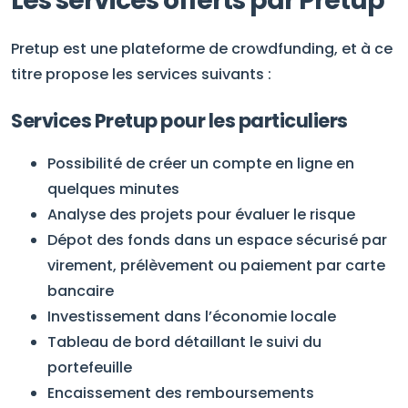
Les services offerts par Pretup
Pretup est une plateforme de crowdfunding, et à ce
titre propose les services suivants :
Services Pretup pour les particuliers
Possibilité de créer un compte en ligne en
quelques minutes
Analyse des projets pour évaluer le risque
Dépot des fonds dans un espace sécurisé par
virement, prélèvement ou paiement par carte
bancaire
Investissement dans l’économie locale
Tableau de bord détaillant le suivi du
portefeuille
Encaissement des remboursements