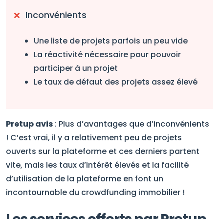
Inconvénients
Une liste de projets parfois un peu vide
La réactivité nécessaire pour pouvoir
participer à un projet
Le taux de défaut des projets assez élevé
Pretup avis
: Plus d’avantages que d’inconvénients
! C’est vrai, il y a relativement peu de projets
ouverts sur la plateforme et ces derniers partent
vite, mais les taux d’intérêt élevés et la facilité
d’utilisation de la plateforme en font un
incontournable du crowdfunding immobilier !