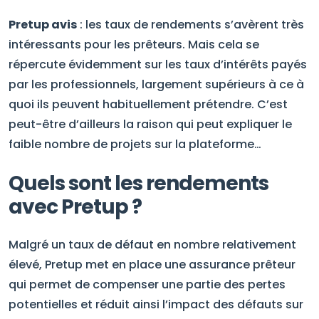
Pretup avis
: les taux de rendements s’avèrent très
intéressants pour les prêteurs. Mais cela se
répercute évidemment sur les taux d’intérêts payés
par les professionnels, largement supérieurs à ce à
quoi ils peuvent habituellement prétendre. C’est
peut-être d’ailleurs la raison qui peut expliquer le
faible nombre de projets sur la plateforme…
Quels sont les rendements
avec Pretup ?
Malgré un taux de défaut en nombre relativement
élevé, Pretup met en place une assurance prêteur
qui permet de compenser une partie des pertes
potentielles et réduit ainsi l’impact des défauts sur