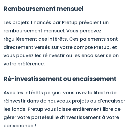
Remboursement mensuel
Les projets financés par Pretup prévoient un
remboursement mensuel. Vous percevez
régulièrement des intérêts. Ces paiements sont
directement versés sur votre compte Pretup, et
vous pouvez les réinvestir ou les encaisser selon
votre préférence.
Ré-investissement ou encaissement
Avec les intérêts perçus, vous avez la liberté de
réinvestir dans de nouveaux projets ou d’encaisser
les fonds. Pretup vous laisse entièrement libre de
gérer votre portefeuille d’investissement à votre
convenance !