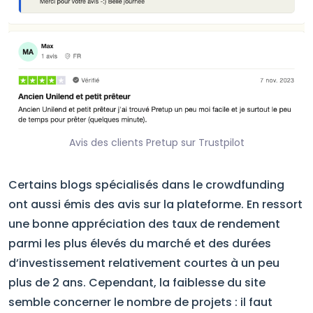
Avis des clients Pretup sur Trustpilot
Certains blogs spécialisés dans le crowdfunding
ont aussi émis des avis sur la plateforme. En ressort
une bonne appréciation des taux de rendement
parmi les plus élevés du marché et des durées
d’investissement relativement courtes à un peu
plus de 2 ans. Cependant, la faiblesse du site
semble concerner le nombre de projets : il faut