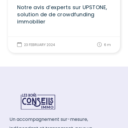
Notre avis d’experts sur UPSTONE,
solution de de crowdfunding
immobilier
23 FEBRUARY 2024
6
m
Un accompagnement sur-mesure,