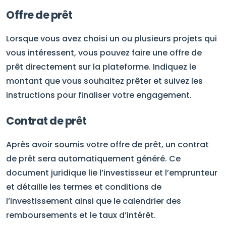
Offre de prêt
Lorsque vous avez choisi un ou plusieurs projets qui
vous intéressent, vous pouvez faire une offre de
prêt directement sur la plateforme. Indiquez le
montant que vous souhaitez prêter et suivez les
instructions pour finaliser votre engagement.
Contrat de prêt
Après avoir soumis votre offre de prêt, un contrat
de prêt sera automatiquement généré. Ce
document juridique lie l’investisseur et l’emprunteur
et détaille les termes et conditions de
l’investissement ainsi que le calendrier des
remboursements et le taux d’intérêt.