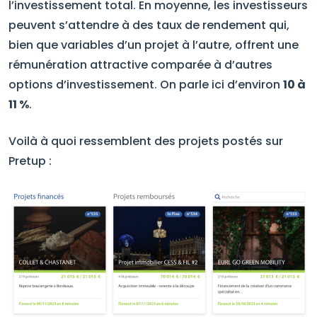
l’investissement total. En moyenne, les investisseurs
peuvent s’attendre à des taux de rendement qui,
bien que variables d’un projet à l’autre, offrent une
rémunération attractive comparée à d’autres
options d’investissement. On parle ici d’environ
10 à
11 %
.
Voilà à quoi ressemblent des projets postés sur
Pretup :