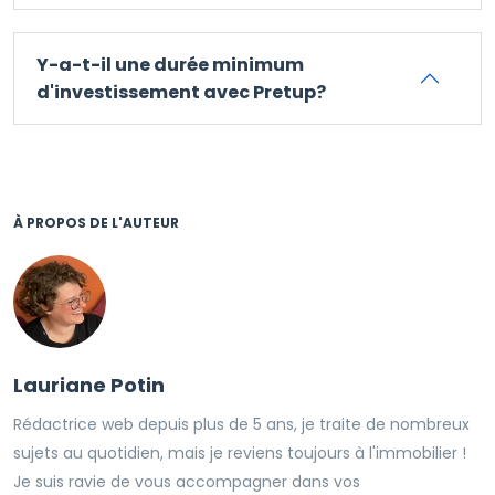
Y-a-t-il une durée minimum
d'investissement avec Pretup?
À PROPOS DE L'AUTEUR
Lauriane Potin
Rédactrice web depuis plus de 5 ans, je traite de nombreux
sujets au quotidien, mais je reviens toujours à l'immobilier !
Je suis ravie de vous accompagner dans vos