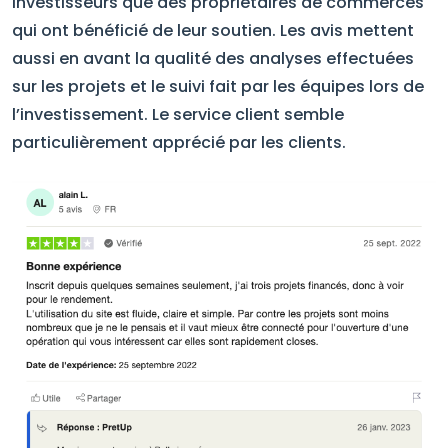
investisseurs que des propriétaires de commerces
qui ont bénéficié de leur soutien. Les avis mettent
aussi en avant la qualité des analyses effectuées
sur les projets et le suivi fait par les équipes lors de
l’investissement. Le service client semble
particulièrement apprécié par les clients.