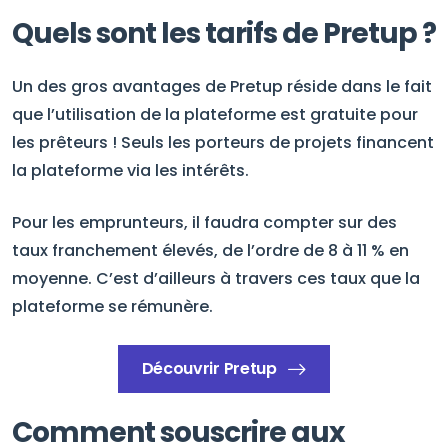
Quels sont les tarifs de Pretup ?
Un des gros avantages de Pretup réside dans le fait
que l’utilisation de la plateforme est gratuite pour
les prêteurs ! Seuls les porteurs de projets financent
la plateforme via les intérêts.
Pour les emprunteurs, il faudra compter sur des
taux franchement élevés, de l’ordre de 8 à 11 % en
moyenne. C’est d’ailleurs à travers ces taux que la
plateforme se rémunère.
Découvrir Pretup
Comment souscrire aux