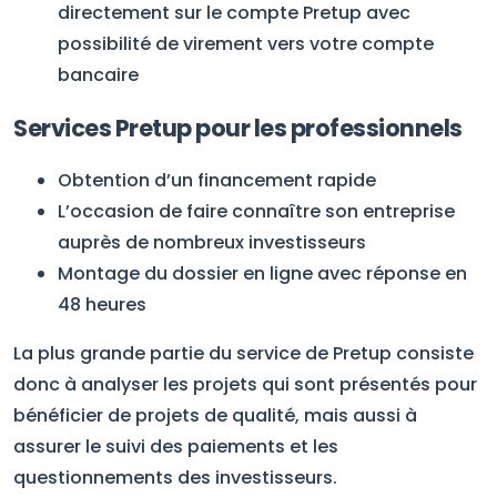
directement sur le compte Pretup avec
possibilité de virement vers votre compte
bancaire
Services Pretup pour les professionnels
Obtention d’un financement rapide
L’occasion de faire connaître son entreprise
auprès de nombreux investisseurs
Montage du dossier en ligne avec réponse en
48 heures
La plus grande partie du service de Pretup consiste
donc à analyser les projets qui sont présentés pour
bénéficier de projets de qualité, mais aussi à
assurer le suivi des paiements et les
questionnements des investisseurs.