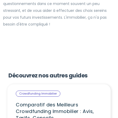
questionnements dans ce moment souvent un peu
stressant, et de vous aider à effectuer des choix sereins
pour vos futurs investissements. L'immobilier, ça n'a pas
besoin d'être compliqué !
Découvrez nos autres guides
Crowdfunding Immobilier
Comparatif des Meilleurs
Crowdfunding Immobilier : Avis,
Tarifs, Conseils