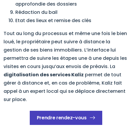
approfondie des dossiers
Rédaction du bail
Etat des lieux et remise des clés
Tout au long du processus et même une fois le bien
loué, le propriétaire peut suivre à distance la
gestion de ses biens immobiliers. L’interface lui
permettra de suivre les étapes une à une depuis les
visites en cours jusqu’aux envois de préavis. La
digitalisation des services Kaliz
permet de tout
gérer à distance et, en cas de problème, Kaliz fait
appel à un expert local qui se déplace directement
sur place.
Prendre rendez-vous