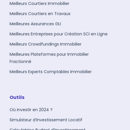
Meilleurs Courtiers Immobilier
Meilleurs Courtiers en Travaux
Meilleures Assurances GLI
Meilleures Entreprises pour Création SCI en Ligne
Meilleurs Crowdfundings Immobilier
Meilleures Plateformes pour Immobilier
Fractionné
Meilleurs Experts Comptables Immobilier
Outils
Où investir en 2024 ?
Simulateur d’Investissement Locatif