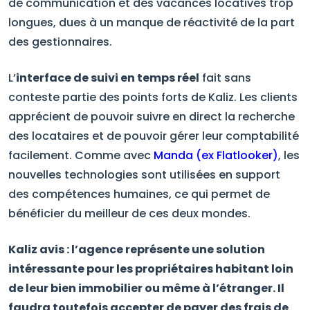
de communication et des vacances locatives trop
longues, dues à un manque de réactivité de la part
des gestionnaires.
L’
interface de suivi en temps réel
fait sans
conteste partie des points forts de Kaliz. Les clients
apprécient de pouvoir suivre en direct la recherche
des locataires et de pouvoir gérer leur comptabilité
facilement. Comme avec
Manda (ex Flatlooker)
, les
nouvelles technologies sont utilisées en support
des compétences humaines, ce qui permet de
bénéficier du meilleur de ces deux mondes.
Kaliz avis : l’agence représente une solution
intéressante pour les propriétaires habitant loin
de leur bien immobilier ou même à l’étranger. Il
faudra toutefois accepter de payer des frais de