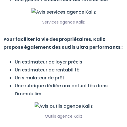
Services agence Kaliz
Pour faciliter la vie des propriétaires, Kaliz
propose également des outils ultra performants :
Un estimateur de loyer précis
Un estimateur de rentabilité
Un simulateur de prêt
Une rubrique dédiée aux actualités dans
l’immobilier
Outils agence Kaliz