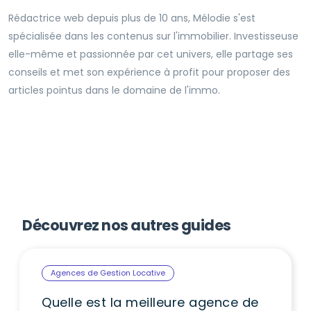
Rédactrice web depuis plus de 10 ans, Mélodie s'est
spécialisée dans les contenus sur l'immobilier. Investisseuse
elle-même et passionnée par cet univers, elle partage ses
conseils et met son expérience à profit pour proposer des
articles pointus dans le domaine de l'immo.
Découvrez nos autres guides
Agences de Gestion Locative
Quelle est la meilleure agence de