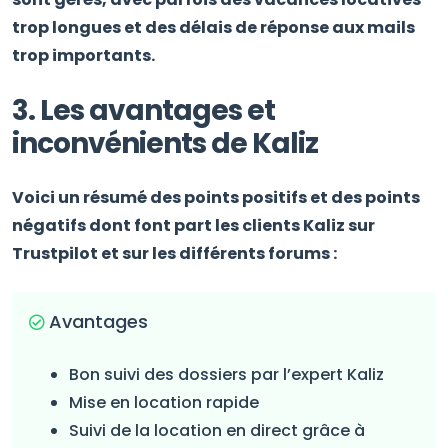
trop longues et des délais de réponse aux mails
trop importants.
3. Les avantages et
inconvénients de Kaliz
Voici un résumé des points positifs et des points
négatifs dont font part les clients Kaliz sur
Trustpilot et sur les différents forums :
Avantages
Bon suivi des dossiers par l’expert Kaliz
Mise en location rapide
Suivi de la location en direct grâce à