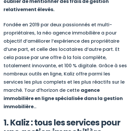
oublier de mentionner des frais de gestion
relativement élevés.
Fondée en 2019 par deux passionnés et multi-
propriétaires, la néo agence immobilière a pour
objectif d’améliorer l’expérience des propriétaire
d’une part, et celle des locataires d’autre part. Et
cela passe par une offre à la fois complète,
totalement innovante, et 100 % digitale. Grâce à ses
nombreux outils en ligne, Kaliz offre parmi les
services les plus complets et les plus réactifs sur le
marché. Tour d’horizon de cette
agence
immobilière en ligne spécialisée dans la gestion
immobilière
…
1. Kaliz : tous les services pour