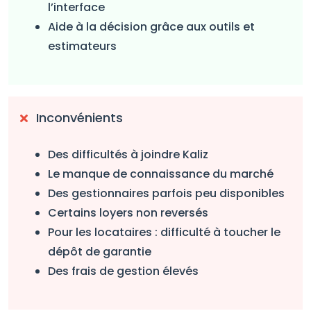
l’interface
Aide à la décision grâce aux outils et
estimateurs
Inconvénients
Des difficultés à joindre Kaliz
Le manque de connaissance du marché
Des gestionnaires parfois peu disponibles
Certains loyers non reversés
Pour les locataires : difficulté à toucher le
dépôt de garantie
Des frais de gestion élevés