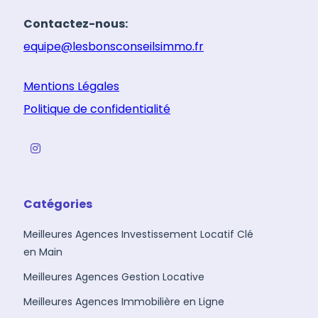
Contactez-nous:
equipe@lesbonsconseilsimmo.fr
Mentions Légales
Politique de confidentialité
Catégories
Meilleures Agences Investissement Locatif Clé
en Main
Meilleures Agences Gestion Locative
Meilleures Agences Immobilière en Ligne