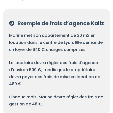
Exemple de frais d’agence Kaliz
Marine met son appartement de 30 m2 en
location dans le centre de Lyon. Elle demande
un loyer de 640 € charges comprises.
Le locataire devra régler des frais d’agence
d’environ 500 €, tandis que le propriétaire
devra payer des frais de mise en location de
480 €.
Chaque mois, Marine devra régler des frais de
gestion de 48 €.