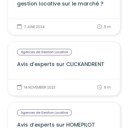
gestion locative sur le marché ?
7 JUNE 2024
5
m
Agences de Gestion Locative
Avis d’experts sur CLICKANDRENT
14 NOVEMBER 2023
6
m
Agences de Gestion Locative
Avis d’experts sur HOMEPILOT