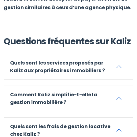
gestion similaires à ceux d’une agence physique.
Questions fréquentes sur Kaliz
Quels sont les services proposés par
Kaliz aux propriétaires immobiliers ?
Comment Kaliz simplifie-t-elle la
gestion immobilière ?
Quels sont les frais de gestion locative
chez Kaliz ?