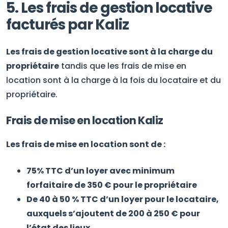
5. Les frais de gestion locative
facturés par Kaliz
Les frais de gestion locative sont à la charge du
propriétaire
tandis que les frais de mise en
location sont à la charge à la fois du locataire et du
propriétaire.
Frais de mise en location Kaliz
Les frais de mise en location sont de :
75% TTC d’un loyer avec minimum
forfaitaire de 350 € pour le propriétaire
De 40 à 50 % TTC d’un loyer pour le locataire,
auxquels s’ajoutent de 200 à 250 € pour
l’état des lieux