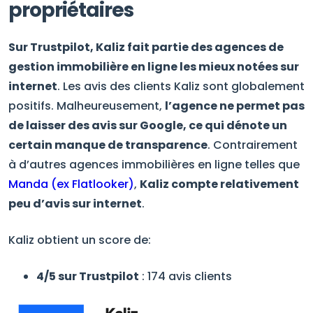
propriétaires
Sur Trustpilot, Kaliz fait partie des agences de
gestion immobilière en ligne les mieux notées sur
internet
. Les avis des clients Kaliz sont globalement
positifs. Malheureusement,
l’agence ne permet pas
de laisser des avis sur Google, ce qui dénote un
certain manque de transparence
. Contrairement
à d’autres agences immobilières en ligne telles que
Manda (ex Flatlooker)
,
Kaliz compte relativement
peu d’avis sur internet
.
Kaliz obtient un score de:
4/5 sur Trustpilot
: 174 avis clients