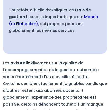
Toutefois, difficile d’expliquer les
frais de
gestion
bien plus importants que sur
Manda
(ex Flatlooker)
, qui propose pourtant
globalement les mêmes services.
Les
avis Kaliz
divergent sur la qualité de
l’accompagnement et de la gestion, qui semble
varier énormément d’un conseiller à l’autre.
Certains semblent facilement joignables tandis que
d’autres restent aux abonnés absents. Si
globalement l’expérience des propriétaires est
positive, certains dénoncent toutefois un manque