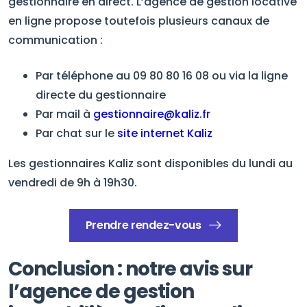
gestionnaire en direct. L’agence de gestion locative
en ligne propose toutefois plusieurs canaux de
communication :
Par téléphone au 09 80 80 16 08 ou via la ligne
directe du gestionnaire
Par mail à
gestionnaire@kaliz.fr
Par chat sur le
site internet Kaliz
Les gestionnaires Kaliz sont disponibles du lundi au
vendredi de 9h à 19h30.
Prendre rendez-vous
Conclusion : notre avis sur
l’agence de gestion