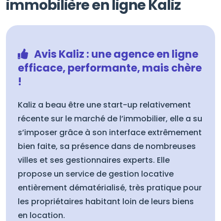
immobilière en ligne Kaliz
Avis Kaliz : une agence en ligne
efficace, performante, mais chère
!
Kaliz a beau être une start-up relativement
récente sur le marché de l’immobilier, elle a su
s’imposer grâce à son interface extrêmement
bien faite, sa présence dans de nombreuses
villes et ses gestionnaires experts. Elle
propose un service de gestion locative
entièrement dématérialisé, très pratique pour
les propriétaires habitant loin de leurs biens
en location.