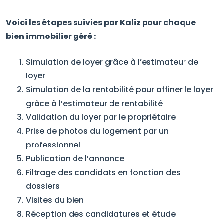
Voici les étapes suivies par Kaliz pour chaque
bien immobilier géré :
Simulation de loyer grâce à l’estimateur de
loyer
Simulation de la rentabilité pour affiner le loyer
grâce à l’estimateur de rentabilité
Validation du loyer par le propriétaire
Prise de photos du logement par un
professionnel
Publication de l’annonce
Filtrage des candidats en fonction des
dossiers
Visites du bien
Réception des candidatures et étude