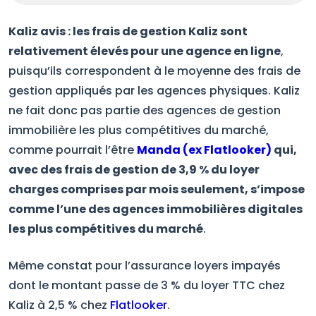
Kaliz avis : les frais de gestion Kaliz sont
relativement élevés pour une agence en ligne
,
puisqu’ils correspondent à le moyenne des frais de
gestion appliqués par les agences physiques. Kaliz
ne fait donc pas partie des agences de gestion
immobilière les plus compétitives du marché,
comme pourrait l’être
Manda (ex Flatlooker)
qui,
avec des frais de gestion de 3,9 % du loyer
charges comprises par mois seulement, s’impose
comme l’une des agences immobilières digitales
les plus compétitives du marché
.
Même constat pour l’assurance loyers impayés
dont le montant passe de 3 % du loyer TTC chez
Kaliz à 2,5 % chez
Flatlooker
.