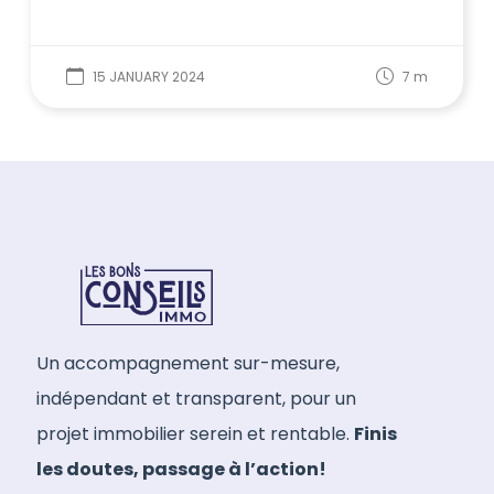
15 JANUARY 2024
7
m
Un accompagnement sur-mesure,
indépendant et transparent, pour un
projet immobilier serein et rentable.
Finis
les doutes, passage à l’action!