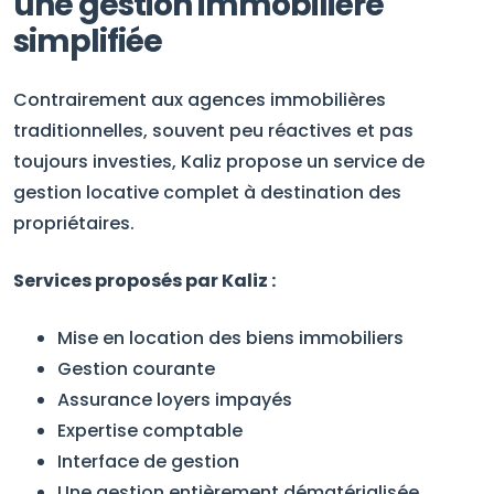
une gestion immobilière
simplifiée
Contrairement aux agences immobilières
traditionnelles, souvent peu réactives et pas
toujours investies, Kaliz propose un service de
gestion locative complet à destination des
propriétaires.
Services proposés par Kaliz :
Mise en location des biens immobiliers
Gestion courante
Assurance loyers impayés
Expertise comptable
Interface de gestion
Une gestion entièrement dématérialisée