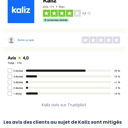
Kaliz avis sur Trustpilot
Les avis des clients au sujet de Kaliz sont mitigés