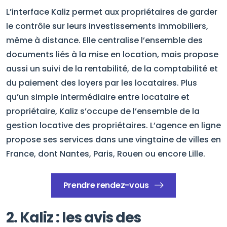
L’interface Kaliz permet aux propriétaires de garder
le contrôle sur leurs investissements immobiliers,
même à distance. Elle centralise l’ensemble des
documents liés à la mise en location, mais propose
aussi un suivi de la rentabilité, de la comptabilité et
du paiement des loyers par les locataires. Plus
qu’un simple intermédiaire entre locataire et
propriétaire, Kaliz s’occupe de l’ensemble de la
gestion locative des propriétaires. L’agence en ligne
propose ses services dans une vingtaine de villes en
France, dont Nantes, Paris, Rouen ou encore Lille.
Prendre rendez-vous
2. Kaliz : les avis des