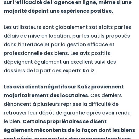
sur l’efficacité de l’agence en ligne, même si une
majorité dépeint une expérience positive.
Les utilisateurs sont globalement satisfaits par les
délais de mise en location, par les outils proposés
dans l’interface et par la gestion efficace et
professionnelle des biens. Les avis positifs
dépeignent également un excellent suivi des
dossiers de la part des experts Kaliz.
Les avis clients négatifs sur Kaliz proviennent
majoritairement des locataires
. Ces derniers
dénoncent à plusieurs reprises la difficulté de
retrouver leur dépôt de garantie après avoir rendu
le bien.
Certains propriétaires se disent
également mécontents de la façon dont les biens
sont gérés, avec parfois des vacances locatives