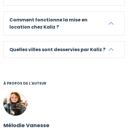
Comment fonctionne la mise en
location chez Kaliz ?
Quelles villes sont desservies par Kaliz ?
À PROPOS DE L'AUTEUR
Mélodie Vanesse