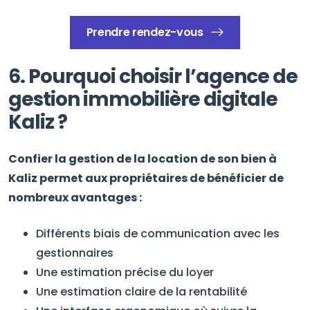
Prendre rendez-vous
6. Pourquoi choisir l’agence de
gestion immobilière digitale
Kaliz ?
Confier la gestion de la location de son bien à
Kaliz permet aux propriétaires de bénéficier de
nombreux avantages :
Différents biais de communication avec les
gestionnaires
Une estimation précise du loyer
Une estimation claire de la rentabilité