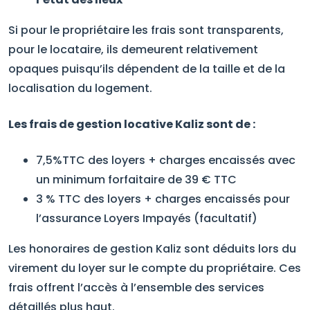
Si pour le propriétaire les frais sont transparents,
pour le locataire, ils demeurent relativement
opaques puisqu’ils dépendent de la taille et de la
localisation du logement.
Les frais de gestion locative Kaliz sont de :
7,5%TTC des loyers + charges encaissés avec
un minimum forfaitaire de 39 € TTC
3 % TTC des loyers + charges encaissés pour
l’assurance Loyers Impayés (facultatif)
Les honoraires de gestion Kaliz sont déduits lors du
virement du loyer sur le compte du propriétaire. Ces
frais offrent l’accès à l’ensemble des services
détaillés plus haut.