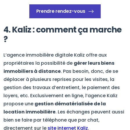
Prendre rendez-vous
4. Kaliz : comment ça marche
?
L’agence immobilière digitale Kaliz offre aux
propriétaires la possibilité de
gérer leurs biens
immobiliers à distance
. Pas besoin, donc, de se
déplacer à plusieurs reprises pour les visites, la
gestion des travaux d’entretient, le paiement des
loyers, etc. Exclusivement en ligne, l’agence Kaliz
propose une
gestion dématérialisée de la
location immobilière
. Les échanges peuvent aussi
bien se faire par téléphone que par chat,
directement sur le
site internet Kaliz
.