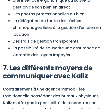
Une interface ergonomique où suivre la
gestion de son bien en direct
Des photos professionnelles du bien
La délégation de toutes les tâches
chronophages liées à la gestion d’un bien en
location
Des frais de gestion transparents
La possibilité de souscrire une assurance de
Garantie des Loyers Impayés
7. Les différents moyens de
communiquer avec Kaliz
Contrairement à une agence immobilière
traditionnelle possédant des bureaux physiques,
Kaliz n’offre pas la possibilité de rencontrer son