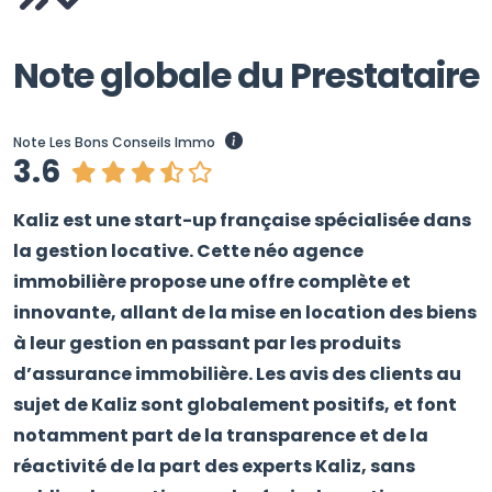
Note globale du Prestataire
Note Les Bons Conseils Immo
3.6
Kaliz est une start-up française spécialisée dans
la gestion locative. Cette néo agence
immobilière propose une offre complète et
innovante, allant de la mise en location des biens
à leur gestion en passant par les produits
d’assurance immobilière. Les avis des clients au
sujet de Kaliz sont globalement positifs, et font
notamment part de la transparence et de la
réactivité de la part des experts Kaliz, sans