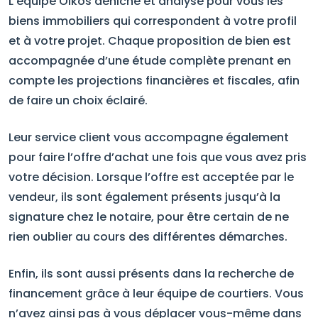
L’équipe Oikos déniche et analyse pour vous les
biens immobiliers qui correspondent à votre profil
et à votre projet. Chaque proposition de bien est
accompagnée d’une étude complète prenant en
compte les projections financières et fiscales, afin
de faire un choix éclairé.
Leur service client vous accompagne également
pour faire l’offre d’achat une fois que vous avez pris
votre décision. Lorsque l’offre est acceptée par le
vendeur, ils sont également présents jusqu’à la
signature chez le notaire, pour être certain de ne
rien oublier au cours des différentes démarches.
Enfin, ils sont aussi présents dans la recherche de
financement grâce à leur équipe de courtiers. Vous
n’avez ainsi pas à vous déplacer vous-même dans