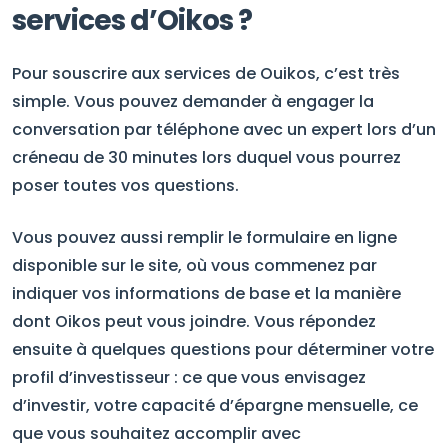
services d’Oikos ?
Pour souscrire aux services de Ouikos, c’est très
simple. Vous pouvez demander à engager la
conversation par téléphone avec un expert lors d’un
créneau de 30 minutes lors duquel vous pourrez
poser toutes vos questions.
Vous pouvez aussi remplir le formulaire en ligne
disponible sur le site, où vous commenez par
indiquer vos informations de base et la manière
dont Oikos peut vous joindre. Vous répondez
ensuite à quelques questions pour déterminer votre
profil d’investisseur : ce que vous envisagez
d’investir, votre capacité d’épargne mensuelle, ce
que vous souhaitez accomplir avec