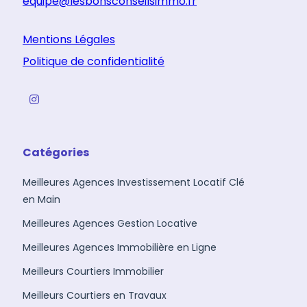
equipe@lesbonsconseilsimmo.fr
Mentions Légales
Politique de confidentialité
Catégories
Meilleures Agences Investissement Locatif Clé
en Main
Meilleures Agences Gestion Locative
Meilleures Agences Immobilière en Ligne
Meilleurs Courtiers Immobilier
Meilleurs Courtiers en Travaux