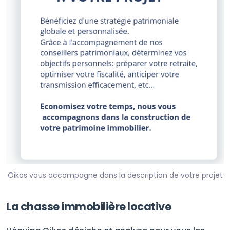
Oikos vous accompagne dans la description de votre projet
La chasse immobilière locative