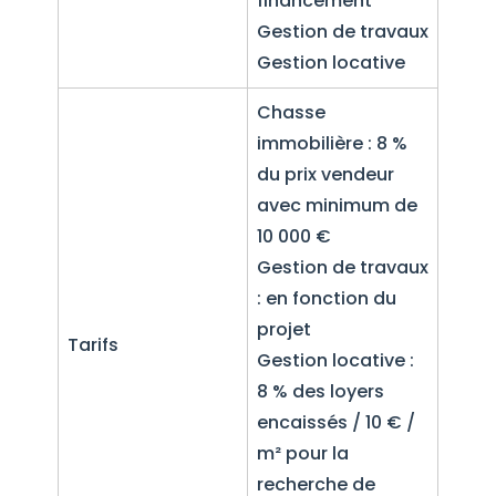
financement
Gestion de travaux
Gestion locative
Chasse
immobilière : 8 %
du prix vendeur
avec minimum de
10 000 €
Gestion de travaux
: en fonction du
projet
Tarifs
Gestion locative :
8 % des loyers
encaissés / 10 € /
m² pour la
recherche de