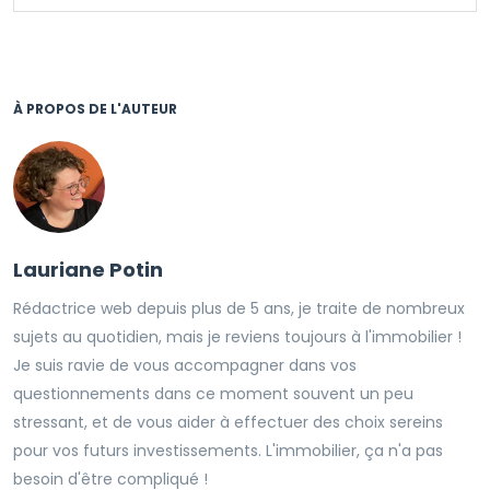
À PROPOS DE L'AUTEUR
Lauriane Potin
Rédactrice web depuis plus de 5 ans, je traite de nombreux
sujets au quotidien, mais je reviens toujours à l'immobilier !
Je suis ravie de vous accompagner dans vos
questionnements dans ce moment souvent un peu
stressant, et de vous aider à effectuer des choix sereins
pour vos futurs investissements. L'immobilier, ça n'a pas
besoin d'être compliqué !