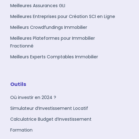
Meilleures Assurances GLI
Meilleures Entreprises pour Création SCI en Ligne
Meilleurs Crowdfundings Immobilier
Meilleures Plateformes pour Immobilier
Fractionné
Meilleurs Experts Comptables Immobilier
Outils
Où investir en 2024 ?
Simulateur d’Investissement Locatif
Calculatrice Budget d’Investissement
Formation