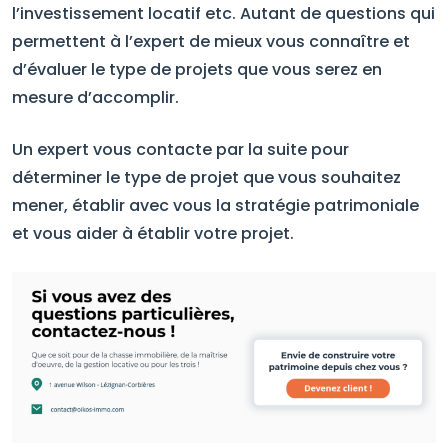
l’investissement locatif etc. Autant de questions qui
permettent à l’expert de mieux vous connaître et
d’évaluer le type de projets que vous serez en
mesure d’accomplir.
Un expert vous contacte par la suite pour
déterminer le type de projet que vous souhaitez
mener, établir avec vous la stratégie patrimoniale
et vous aider à établir votre projet.