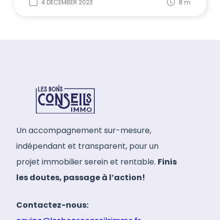
4 DECEMBER 2023
8
m
Un accompagnement sur-mesure,
indépendant et transparent, pour un
projet immobilier serein et rentable.
Finis
les doutes, passage à l’action!
Contactez-nous: