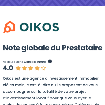
Note globale du Prestataire
Note Les Bons Conseils Immo
4.0
Oikos est une agence d’investissement immobilier
clé en main, c’est-à-dire qu’ils proposent de vous
accompagner sur la totalité de votre projet
d’investissement locatif pour que vous ayez le
moins de choses à faire vous-même. Créée en juin