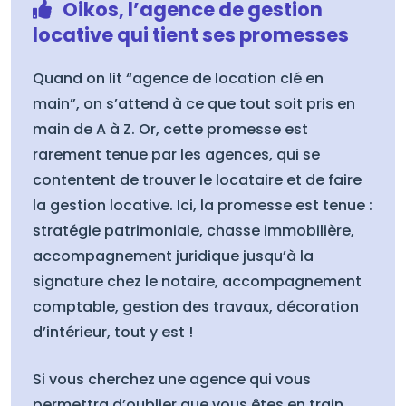
Oikos, l’agence de gestion
locative qui tient ses promesses
Quand on lit “agence de location clé en
main”, on s’attend à ce que tout soit pris en
main de A à Z. Or, cette promesse est
rarement tenue par les agences, qui se
contentent de trouver le locataire et de faire
la gestion locative. Ici, la promesse est tenue :
stratégie patrimoniale, chasse immobilière,
accompagnement juridique jusqu’à la
signature chez le notaire, accompagnement
comptable, gestion des travaux, décoration
d’intérieur, tout y est !
Si vous cherchez une agence qui vous
permettra d’oublier que vous êtes en train