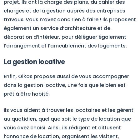
projet. Ils ont la charge des plans, du cahier des
charges et de la gestion auprès des entreprises
travaux. Vous n’avez donc rien à faire ! Ils proposent
également un service d’architecture et de
décoration d’intérieur, pour déléguer également
l’arrangement et l’ameublement des logements.
La gestion locative
Enfin, Oikos propose aussi de vous accompagner
dans la gestion locative, une fois que le bien est
prêt à être habité.
Ils vous aident à trouver les locataires et les gèrent
au quotidien, quel que soit le type de location que
vous avez choisi. Ainsi, ils rédigent et diffusent
l’annonce de location, organisent les visitent,