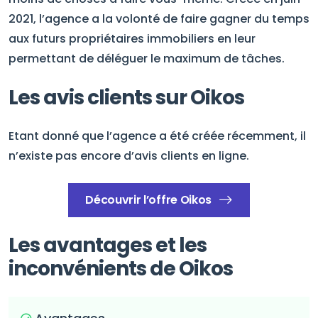
2021, l’agence a la volonté de faire gagner du temps
aux futurs propriétaires immobiliers en leur
permettant de déléguer le maximum de tâches.
Les avis clients sur Oikos
Etant donné que l’agence a été créée récemment, il
n’existe pas encore d’avis clients en ligne.
Découvrir l’offre Oikos
Les avantages et les
inconvénients de Oikos