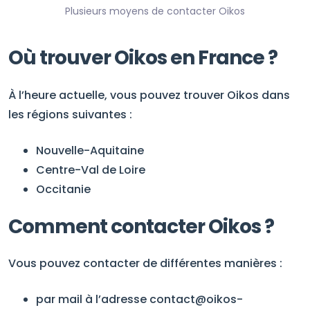
Plusieurs moyens de contacter Oikos
Où trouver Oikos en France ?
À l’heure actuelle, vous pouvez trouver Oikos dans
les régions suivantes :
Nouvelle-Aquitaine
Centre-Val de Loire
Occitanie
Comment contacter Oikos ?
Vous pouvez contacter de différentes manières :
par mail à l’adresse contact@oikos-