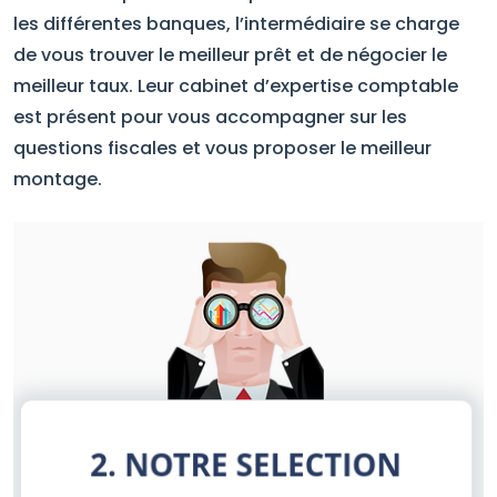
les différentes banques, l’intermédiaire se charge
de vous trouver le meilleur prêt et de négocier le
meilleur taux. Leur cabinet d’expertise comptable
est présent pour vous accompagner sur les
questions fiscales et vous proposer le meilleur
montage.