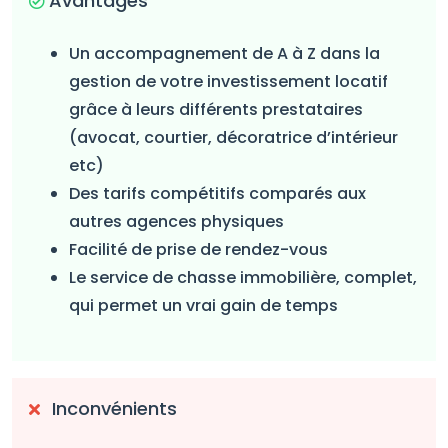
Avantages
Un accompagnement de A à Z dans la
gestion de votre investissement locatif
grâce à leurs différents prestataires
(avocat, courtier, décoratrice d’intérieur
etc)
Des tarifs compétitifs comparés aux
autres agences physiques
Facilité de prise de rendez-vous
Le service de chasse immobilière, complet,
qui permet un vrai gain de temps
Inconvénients