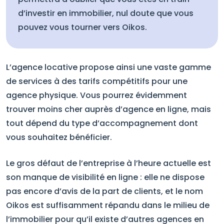
d’investir en immobilier, nul doute que vous
pouvez vous tourner vers Oikos.
L’agence locative propose ainsi une vaste gamme
de services à des tarifs compétitifs pour une
agence physique. Vous pourrez évidemment
trouver moins cher auprès d’agence en ligne, mais
tout dépend du type d’accompagnement dont
vous souhaitez bénéficier.
Le gros défaut de l’entreprise à l’heure actuelle est
son manque de visibilité en ligne : elle ne dispose
pas encore d’avis de la part de clients, et le nom
Oikos est suffisamment répandu dans le milieu de
l’immobilier pour qu’il existe d’autres agences en