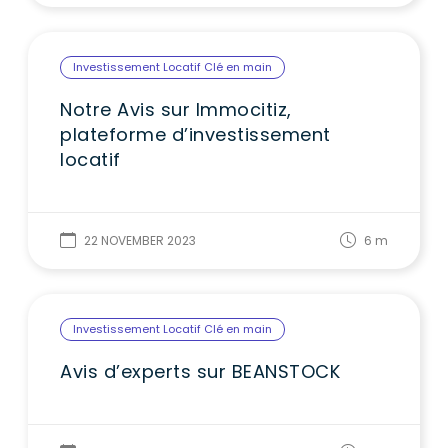
Investissement Locatif Clé en main
Notre Avis sur Immocitiz,
plateforme d’investissement
locatif
22 NOVEMBER 2023
6
m
Investissement Locatif Clé en main
Avis d’experts sur BEANSTOCK