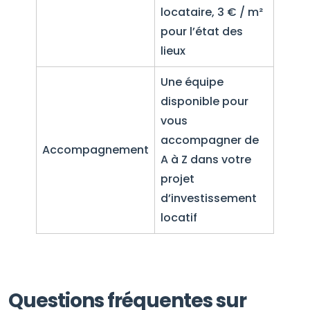
locataire, 3 € / m²
pour l’état des
lieux
Une équipe
disponible pour
vous
accompagner de
Accompagnement
A à Z dans votre
projet
d’investissement
locatif
Questions fréquentes sur