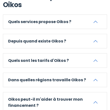
Oikos
Quels services propose Oikos ?
Depuis quand existe Oikos ?
Quels sont les tarifs d'Oikos ?
Dans quelles régions travaille Oikos ?
Oikos peut-il m'aider à trouver mon
financement ?