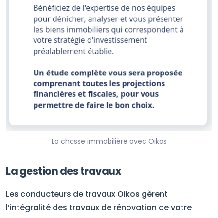
La chasse immobilière avec Oikos
La gestion des travaux
Les conducteurs de travaux Oikos gèrent
l’intégralité des travaux de rénovation de votre