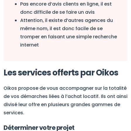
Pas encore d’avis clients en ligne, il est
donc difficile de se faire un avis
Attention, il existe d’autres agences du
même nom, il est donc facile de se
tromper en faisant une simple recherche
internet
Les services offerts par Oikos
Oikos propose de vous accompagner sur la totalité
de vos démarches liées à l’achat locatif. Ils ont ainsi
divisé leur offre en plusieurs grandes gammes de
services.
Déterminer votre projet