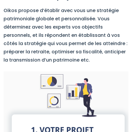
Oikos propose d’établir avec vous une stratégie
patrimoniale globale et personnalisée. Vous
déterminez avec les experts vos objectifs
personnels, et ils répondent en établissant à vos
côtés la stratégie qui vous permet de les atteindre :
préparer la retraite, optimiser sa fiscalité, anticiper
la transmission d’un patrimoine etc.