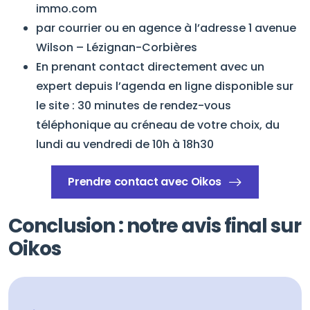
immo.com
par courrier ou en agence à l’adresse 1 avenue
Wilson – Lézignan-Corbières
En prenant contact directement avec un
expert depuis l’agenda en ligne disponible sur
le site : 30 minutes de rendez-vous
téléphonique au créneau de votre choix, du
lundi au vendredi de 10h à 18h30
Prendre contact avec Oikos
Conclusion : notre avis final sur
Oikos