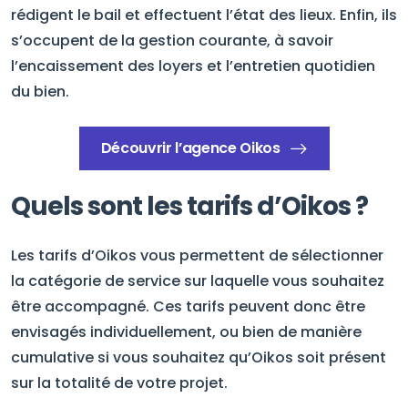
rédigent le bail et effectuent l’état des lieux. Enfin, ils
s’occupent de la gestion courante, à savoir
l’encaissement des loyers et l’entretien quotidien
du bien.
Découvrir l’agence Oikos
Quels sont les tarifs d’Oikos ?
Les tarifs d’Oikos vous permettent de sélectionner
la catégorie de service sur laquelle vous souhaitez
être accompagné. Ces tarifs peuvent donc être
envisagés individuellement, ou bien de manière
cumulative si vous souhaitez qu’Oikos soit présent
sur la totalité de votre projet.