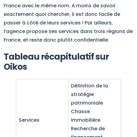
France avec le même nom. A moins de savoir
exactement quoi chercher, il est donc facile de
passer à côté de leurs services ! Par ailleurs,
l’agence propose ses services dans trois régions de
France, et reste donc plutôt confidentielle.
Tableau récapitulatif sur
Oikos
Définition de la
stratégie
patrimoniale
Chasse
Services
immobilière
Recherche de