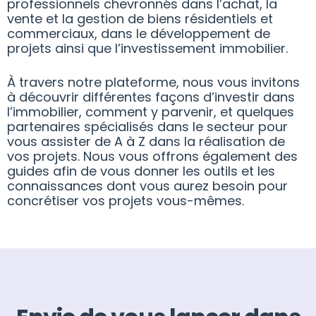
professionnels chevronnés dans l’achat, la
vente et la gestion de biens résidentiels et
commerciaux, dans le développement de
projets ainsi que l’investissement immobilier.
À travers notre plateforme, nous vous invitons
à découvrir différentes façons d’investir dans
l’immobilier, comment y parvenir, et quelques
partenaires spécialisés dans le secteur pour
vous assister de A à Z dans la réalisation de
vos projets. Nous vous offrons également des
guides afin de vous donner les outils et les
connaissances dont vous aurez besoin pour
concrétiser vos projets vous-mêmes.