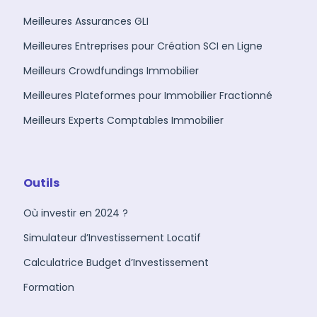
Meilleures Assurances GLI
Meilleures Entreprises pour Création SCI en Ligne
Meilleurs Crowdfundings Immobilier
Meilleures Plateformes pour Immobilier Fractionné
Meilleurs Experts Comptables Immobilier
Outils
Où investir en 2024 ?
Simulateur d’Investissement Locatif
Calculatrice Budget d’Investissement
Formation