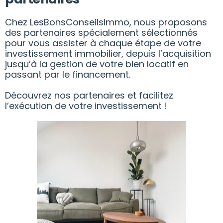
Chez LesBonsConseilsImmo, nous proposons
des partenaires spécialement sélectionnés
pour vous assister à chaque étape de votre
investissement immobilier, depuis l’acquisition
jusqu’à la gestion de votre bien locatif en
passant par le financement.
Découvrez nos partenaires et facilitez
l’exécution de votre investissement !