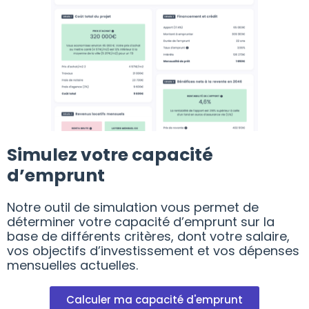
Simulez votre capacité
d’emprunt
Notre outil de simulation vous permet de
déterminer votre capacité d’emprunt sur la
base de différents critères, dont votre salaire,
vos objectifs d’investissement et vos dépenses
mensuelles actuelles.
Calculer ma capacité d'emprunt