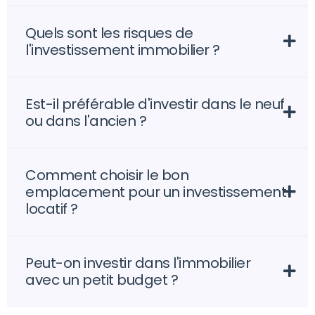
Quels sont les risques de
l'investissement immobilier ?
Est-il préférable d'investir dans le neuf
ou dans l'ancien ?
Comment choisir le bon
emplacement pour un investissement
locatif ?
Peut-on investir dans l'immobilier
avec un petit budget ?