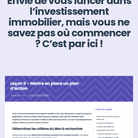
Envie de vous lancer dans
l’investissement
immobilier, mais vous ne
savez pas où commencer
? C’est par ici !