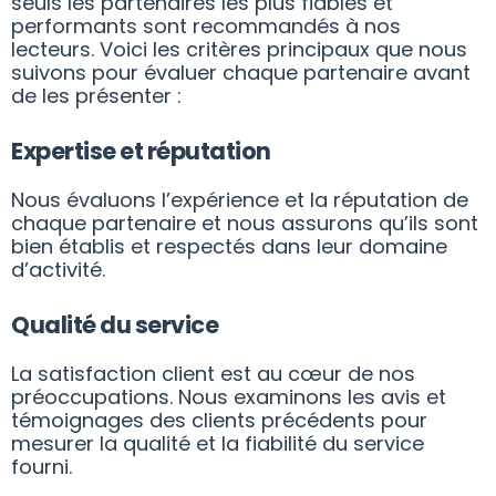
seuls les partenaires les plus fiables et
performants sont recommandés à nos
lecteurs. Voici les critères principaux que nous
suivons pour évaluer chaque partenaire avant
de les présenter :
Expertise et réputation
Nous évaluons l’expérience et la réputation de
chaque partenaire et nous assurons qu’ils sont
bien établis et respectés dans leur domaine
d’activité.
Qualité du service
La satisfaction client est au cœur de nos
préoccupations. Nous examinons les avis et
témoignages des clients précédents pour
mesurer la qualité et la fiabilité du service
fourni.