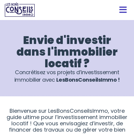
Envie d'investir
dans l'immobilier
locatif ?
Concrétisez vos projets d’investissement
immobilier avec
LesBonsConseilsImmo !
Bienvenue sur LesBonsConseilsImmo, votre
guide ultime pour l’investissement immobilier
locatif ! Que vous envisagiez d’investir, de
financer des travaux ou de gérer votre bien