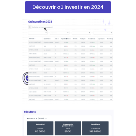
Découvrir où investir en 2024