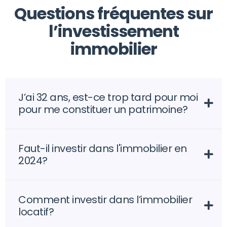
Questions fréquentes sur
l’investissement
immobilier
J’ai 32 ans, est-ce trop tard pour moi
pour me constituer un patrimoine?
Faut-il investir dans l'immobilier en
2024?
Comment investir dans l’immobilier
locatif?