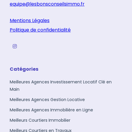
equipe@lesbonsconseilsimmo.fr
Mentions Légales
Politique de confidentialité
Catégories
Meilleures Agences Investissement Locatif Clé en
Main
Meilleures Agences Gestion Locative
Meilleures Agences Immobilière en Ligne
Meilleurs Courtiers Immobilier
Meilleurs Courtiers en Travaux