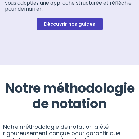
vous adoptiez une approche structurée et réfléchie
pour démarrer.
Découvrir nos guides
Notre méthodologie
de notation
Notre méthodologie de notation a été
rigoureusement conçue pour garantir que