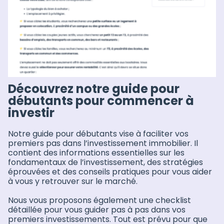
Découvrez notre guide pour
débutants pour commencer à
investir
Notre guide pour débutants vise à faciliter vos
premiers pas dans l’investissement immobilier. Il
contient des informations essentielles sur les
fondamentaux de l’investissement, des stratégies
éprouvées et des conseils pratiques pour vous aider
à vous y retrouver sur le marché.
Nous vous proposons également une checklist
détaillée pour vous guider pas à pas dans vos
premiers investissements. Tout est prévu pour que