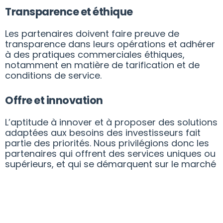
Transparence et éthique
Les partenaires doivent faire preuve de
transparence dans leurs opérations et adhérer
à des pratiques commerciales éthiques,
notamment en matière de tarification et de
conditions de service.
Offre et innovation
L’aptitude à innover et à proposer des solutions
adaptées aux besoins des investisseurs fait
partie des priorités. Nous privilégions donc les
partenaires qui offrent des services uniques ou
supérieurs, et qui se démarquent sur le marché