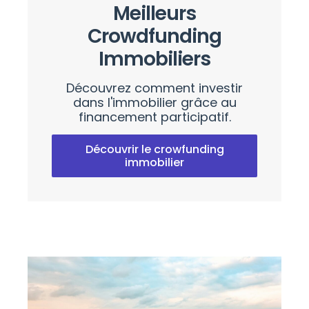
Meilleurs
Crowdfunding
Immobiliers
Découvrez comment investir
dans l'immobilier grâce au
financement participatif.
Découvrir le crowfunding
immobilier