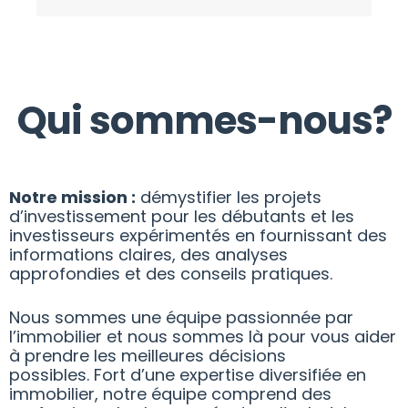
Qui sommes-nous?
Notre mission :
démystifier les projets
d’investissement pour les débutants et les
investisseurs expérimentés en fournissant des
informations claires, des analyses
approfondies et des conseils pratiques.
Nous sommes une équipe passionnée par
l’immobilier et nous sommes là pour vous aider
à prendre les meilleures décisions
possibles. Fort d’une expertise diversifiée en
immobilier, notre équipe comprend des