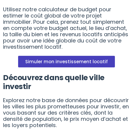
Utilisez notre calculateur de budget pour
estimer le coût global de votre projet
immobilier. Pour cela, prenez tout simplement
en compte votre budget actuel, le lieu d’achat,
la taille du bien et les revenus locatifs anticipés
pour avoir une idée globale du coût de votre
investissement locatif.
Simuler mon investissement locatif
Découvrez dans quelle ville
investir
Explorez notre base de données pour découvrir
les villes les plus prometteuses pour investir, en
vous basant sur des critères clés, dont la
densité de population, le prix moyen d’achat et
les loyers potentiels.