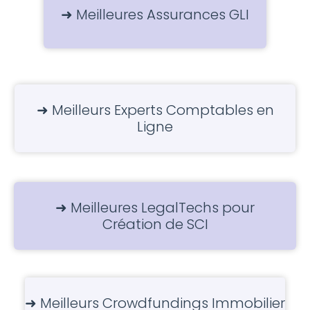
➜ Meilleures Assurances GLI
➜ Meilleurs Experts Comptables en
Ligne
➜ Meilleures LegalTechs pour
Création de SCI
➜ Meilleurs Crowdfundings Immobilier