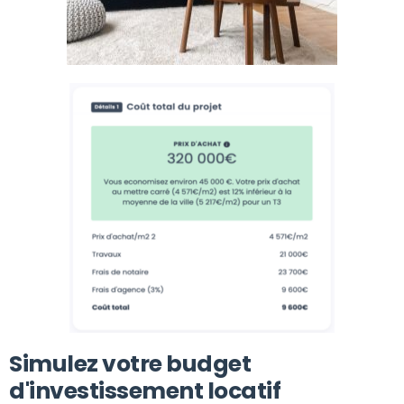
Simulez votre budget
d'investissement locatif