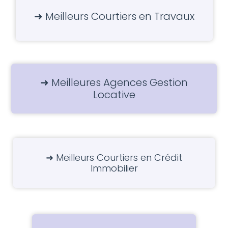
➜ Meilleurs Courtiers en Travaux
➜ Meilleures Agences Gestion
Locative
➜ Meilleurs Courtiers en Crédit
Immobilier