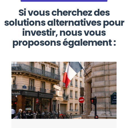
Si vous cherchez des
solutions alternatives pour
investir, nous vous
proposons également :