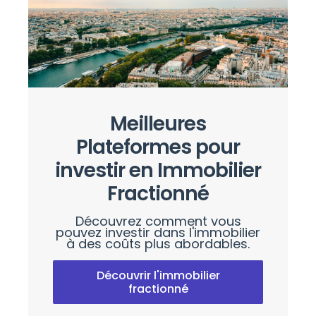
Meilleures
Plateformes pour
investir en Immobilier
Fractionné
Découvrez comment vous
pouvez investir dans l'immobilier
à des coûts plus abordables.
Découvrir l'immobilier
fractionné