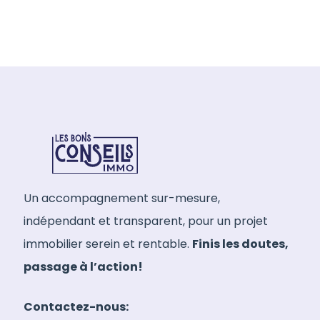
Un accompagnement sur-mesure,
indépendant et transparent, pour un projet
immobilier serein et rentable.
Finis les doutes,
passage à l’action!
Contactez-nous: