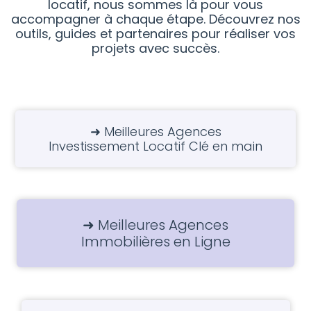
locatif, nous sommes là pour vous
accompagner à chaque étape. Découvrez nos
outils, guides et partenaires pour réaliser vos
projets avec succès.
➜ Meilleures Agences
Investissement Locatif Clé en main
➜ Meilleures Agences
Immobilières en Ligne