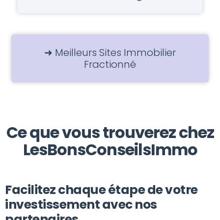
➜ Meilleurs Sites Immobilier
Fractionné
Ce que vous trouverez chez
LesBonsConseilsImmo
Facilitez chaque étape de votre
investissement avec nos
partenaires